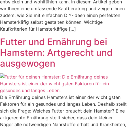
entwickeln und wohlfühlen kann. In diesem Artikel geben
wir Ihnen eine umfassende Kaufberatung und zeigen Ihnen
zudem, wie Sie mit einfachen DIY-Ideen einen perfekten
Hamsterkäfig selbst gestalten können. Wichtige
Kaufkriterien für Hamsterkäfige […]
Futter und Ernährung bei
Hamstern: Artgerecht und
ausgewogen
Die Ernährung deines Hamsters ist einer der wichtigsten
Faktoren für ein gesundes und langes Leben. Deshalb stellt
sich die Frage: Welches Futter braucht dein Hamster? Eine
artgerechte Ernährung stellt sicher, dass dein kleiner
Nager alle notwendigen Nährstoffe erhält und Krankheiten,