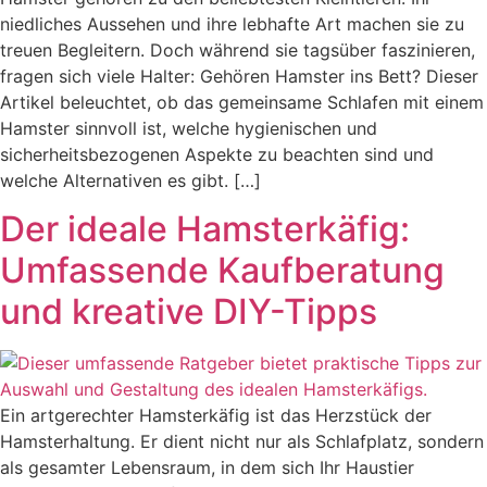
niedliches Aussehen und ihre lebhafte Art machen sie zu
treuen Begleitern. Doch während sie tagsüber faszinieren,
fragen sich viele Halter: Gehören Hamster ins Bett? Dieser
Artikel beleuchtet, ob das gemeinsame Schlafen mit einem
Hamster sinnvoll ist, welche hygienischen und
sicherheitsbezogenen Aspekte zu beachten sind und
welche Alternativen es gibt. […]
Der ideale Hamsterkäfig:
Umfassende Kaufberatung
und kreative DIY-Tipps
Ein artgerechter Hamsterkäfig ist das Herzstück der
Hamsterhaltung. Er dient nicht nur als Schlafplatz, sondern
als gesamter Lebensraum, in dem sich Ihr Haustier