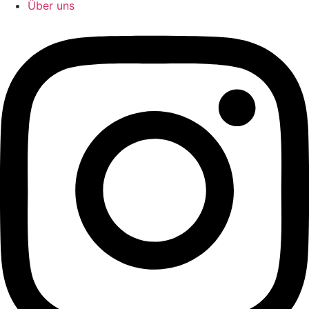
Über uns