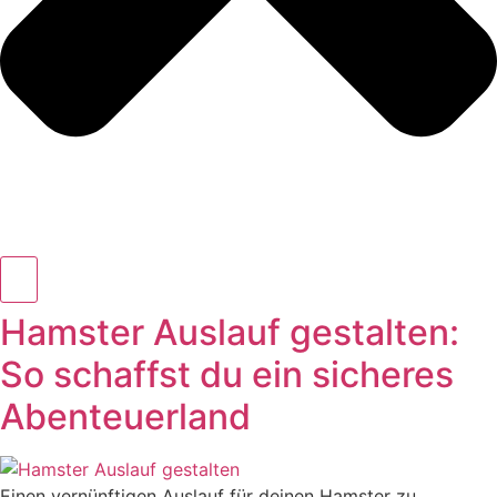
Hamster Auslauf gestalten:
So schaffst du ein sicheres
Abenteuerland
Einen vernünftigen Auslauf für deinen Hamster zu