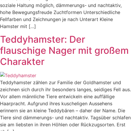
soziale Haltung möglich, dämmerungs- und nachtaktiv,
hohe Bewegungsfreude Zuchtformen Unterschiedliche
Fellfarben und Zeichnungen je nach Unterart Kleine
Hamster mit […]
Teddyhamster: Der
flauschige Nager mit großem
Charakter
Teddyhamster zählen zur Familie der Goldhamster und
zeichnen sich durch ihr besonders langes, seidiges Fell aus.
Vor allem männliche Tiere entwickeln eine auffällige
Haarpracht. Aufgrund ihres kuscheligen Aussehens
erinnern sie an kleine Teddybären – daher der Name. Die
Tiere sind dämmerungs- und nachtaktiv. Tagsüber schlafen
sie am liebsten in ihren Höhlen oder Rückzugsorten. Erst