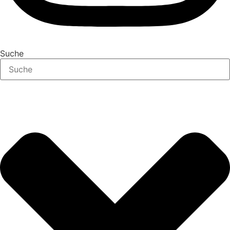
Suche