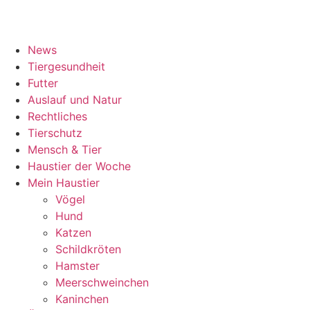
News
Tiergesundheit
Futter
Auslauf und Natur
Rechtliches
Tierschutz
Mensch & Tier
Haustier der Woche
Mein Haustier
Vögel
Hund
Katzen
Schildkröten
Hamster
Meerschweinchen
Kaninchen