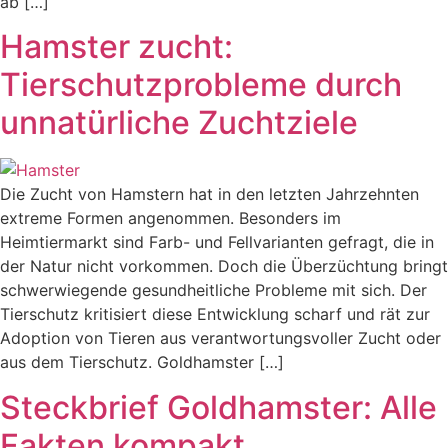
ab […]
Hamster zucht:
Tierschutzprobleme durch
unnatürliche Zuchtziele
Die Zucht von Hamstern hat in den letzten Jahrzehnten
extreme Formen angenommen. Besonders im
Heimtiermarkt sind Farb- und Fellvarianten gefragt, die in
der Natur nicht vorkommen. Doch die Überzüchtung bringt
schwerwiegende gesundheitliche Probleme mit sich. Der
Tierschutz kritisiert diese Entwicklung scharf und rät zur
Adoption von Tieren aus verantwortungsvoller Zucht oder
aus dem Tierschutz. Goldhamster […]
Steckbrief Goldhamster: Alle
Fakten kompakt