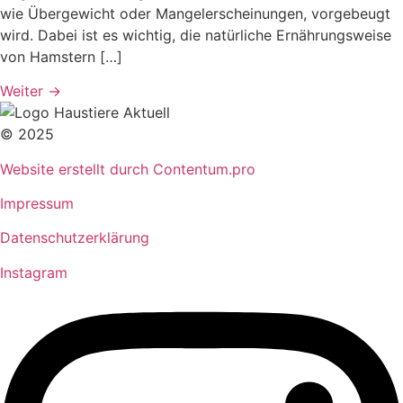
wie Übergewicht oder Mangelerscheinungen, vorgebeugt
wird. Dabei ist es wichtig, die natürliche Ernährungsweise
von Hamstern […]
Weiter
→
© 2025
Website erstellt durch Contentum.pro
Impressum
Datenschutzerklärung
Instagram