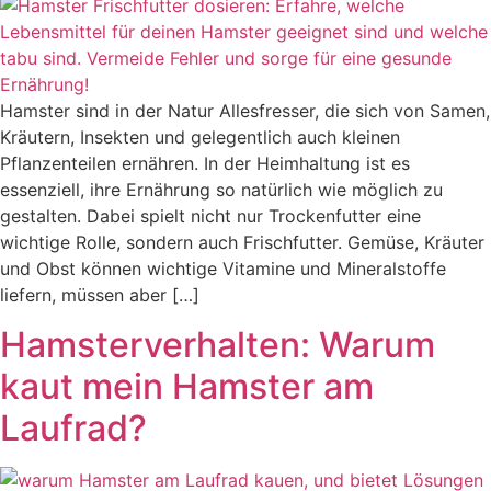
Hamster sind in der Natur Allesfresser, die sich von Samen,
Kräutern, Insekten und gelegentlich auch kleinen
Pflanzenteilen ernähren. In der Heimhaltung ist es
essenziell, ihre Ernährung so natürlich wie möglich zu
gestalten. Dabei spielt nicht nur Trockenfutter eine
wichtige Rolle, sondern auch Frischfutter. Gemüse, Kräuter
und Obst können wichtige Vitamine und Mineralstoffe
liefern, müssen aber […]
Hamsterverhalten: Warum
kaut mein Hamster am
Laufrad?