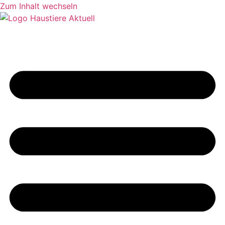
Zum Inhalt wechseln