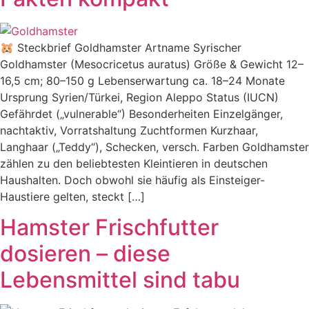
🐹 Steckbrief Goldhamster Artname Syrischer
Goldhamster (Mesocricetus auratus) Größe & Gewicht 12–
16,5 cm; 80–150 g Lebenserwartung ca. 18–24 Monate
Ursprung Syrien/Türkei, Region Aleppo Status (IUCN)
Gefährdet („vulnerable“) Besonderheiten Einzelgänger,
nachtaktiv, Vorratshaltung Zuchtformen Kurzhaar,
Langhaar („Teddy“), Schecken, versch. Farben Goldhamster
zählen zu den beliebtesten Kleintieren in deutschen
Haushalten. Doch obwohl sie häufig als Einsteiger-
Haustiere gelten, steckt […]
Hamster Frischfutter
dosieren – diese
Lebensmittel sind tabu