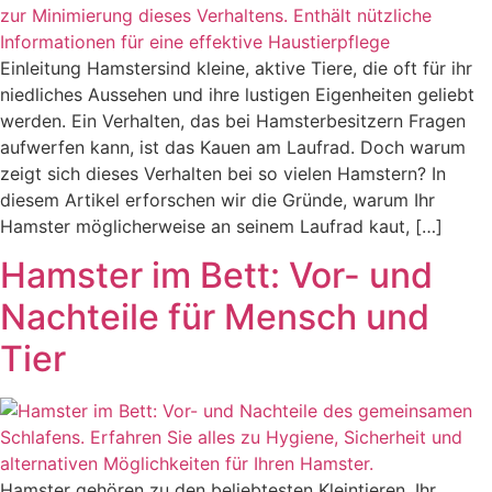
Einleitung Hamstersind kleine, aktive Tiere, die oft für ihr
niedliches Aussehen und ihre lustigen Eigenheiten geliebt
werden. Ein Verhalten, das bei Hamsterbesitzern Fragen
aufwerfen kann, ist das Kauen am Laufrad. Doch warum
zeigt sich dieses Verhalten bei so vielen Hamstern? In
diesem Artikel erforschen wir die Gründe, warum Ihr
Hamster möglicherweise an seinem Laufrad kaut, […]
Hamster im Bett: Vor- und
Nachteile für Mensch und
Tier
Hamster gehören zu den beliebtesten Kleintieren. Ihr