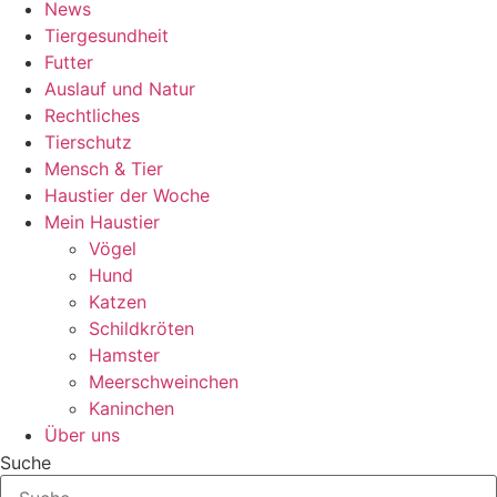
News
Tiergesundheit
Futter
Auslauf und Natur
Rechtliches
Tierschutz
Mensch & Tier
Haustier der Woche
Mein Haustier
Vögel
Hund
Katzen
Schildkröten
Hamster
Meerschweinchen
Kaninchen
Über uns
Suche