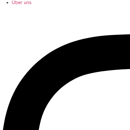
Über uns