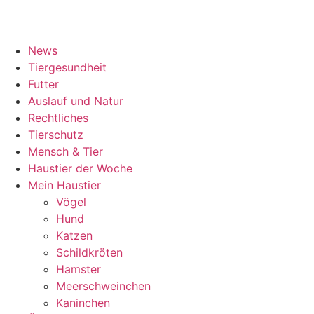
News
Tiergesundheit
Futter
Auslauf und Natur
Rechtliches
Tierschutz
Mensch & Tier
Haustier der Woche
Mein Haustier
Vögel
Hund
Katzen
Schildkröten
Hamster
Meerschweinchen
Kaninchen