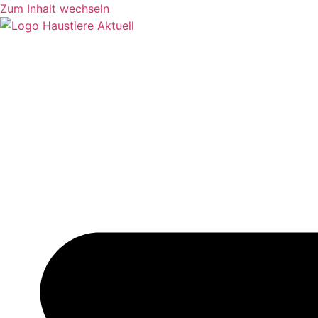
Zum Inhalt wechseln