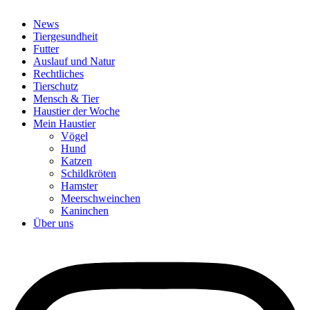
News
Tiergesundheit
Futter
Auslauf und Natur
Rechtliches
Tierschutz
Mensch & Tier
Haustier der Woche
Mein Haustier
Vögel
Hund
Katzen
Schildkröten
Hamster
Meerschweinchen
Kaninchen
Über uns