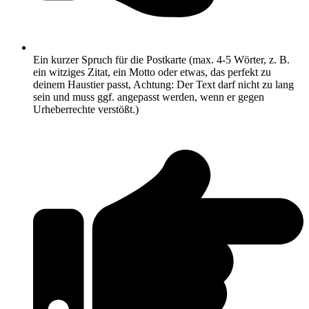
Ein kurzer Spruch für die Postkarte (max. 4-5 Wörter, z. B.
ein witziges Zitat, ein Motto oder etwas, das perfekt zu
deinem Haustier passt, Achtung: Der Text darf nicht zu lang
sein und muss ggf. angepasst werden, wenn er gegen
Urheberrechte verstößt.)