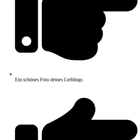
Ein schönes Foto deines Lieblings