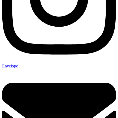
Envelope