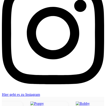
Hier geht es zu Instagram