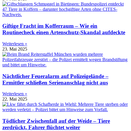
Giftige Fracht im Kofferraum – Wie ein
Routinecheck einen Artenschutz-Skandal aufdeckte
Weiterlesen »
23. Mai 2025
Nächtlicher Feueralarm auf Polizeigelände –
Ermittler schließen Serienanschlag nicht aus
Weiterlesen »
22. Mai 2025
Tödlicher Zwischenfall auf der Weide – Tiere
zerdrückt, Fahrer flüchtet weiter