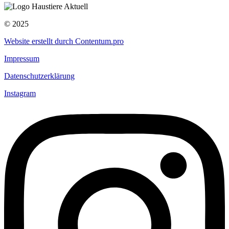
© 2025
Website erstellt durch Contentum.pro
Impressum
Datenschutzerklärung
Instagram