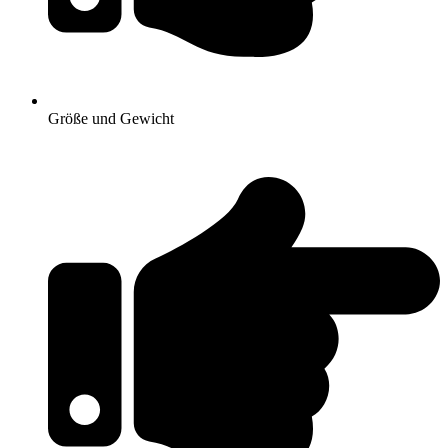
Größe und Gewicht