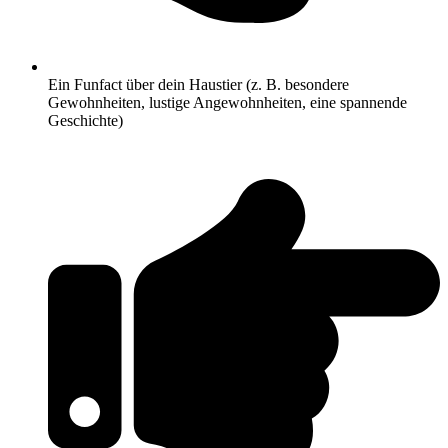
Ein Funfact über dein Haustier (z. B. besondere
Gewohnheiten, lustige Angewohnheiten, eine spannende
Geschichte)