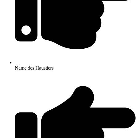
Name des Haustiers