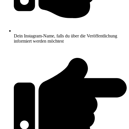
Dein Instagram-Name, falls du über die Veröffentlichung
informiert werden möchtest