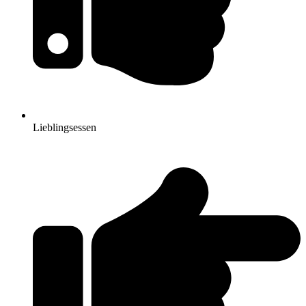
Lieblingsessen