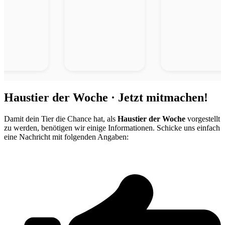
Haustier der Woche · Jetzt mitmachen!
Damit dein Tier die Chance hat, als
Haustier der Woche
vorgestellt
zu werden, benötigen wir einige Informationen. Schicke uns einfach
eine Nachricht mit folgenden Angaben: