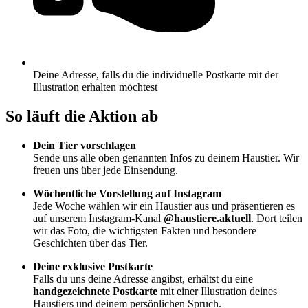
Deine Adresse, falls du die individuelle Postkarte mit der
Illustration erhalten möchtest
So läuft die Aktion ab
Dein Tier vorschlagen
Sende uns alle oben genannten Infos zu deinem Haustier. Wir
freuen uns über jede Einsendung.
Wöchentliche Vorstellung auf Instagram
Jede Woche wählen wir ein Haustier aus und präsentieren es
auf unserem Instagram-Kanal
@haustiere.aktuell
. Dort teilen
wir das Foto, die wichtigsten Fakten und besondere
Geschichten über das Tier.
Deine exklusive Postkarte
Falls du uns deine Adresse angibst, erhältst du eine
handgezeichnete Postkarte
mit einer Illustration deines
Haustiers und deinem persönlichen Spruch.