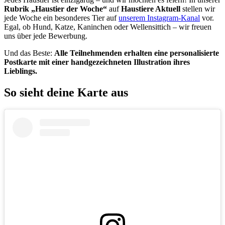
Rubrik „Haustier der Woche“
auf
Haustiere Aktuell
stellen wir
jede Woche ein besonderes Tier auf
unserem Instagram-Kanal
vor.
Egal, ob Hund, Katze, Kaninchen oder Wellensittich – wir freuen
uns über jede Bewerbung.
Und das Beste:
Alle Teilnehmenden erhalten eine personalisierte
Postkarte mit einer handgezeichneten Illustration ihres
Lieblings.
So sieht deine Karte aus