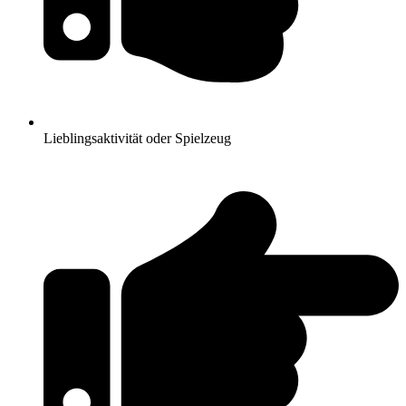
Lieblingsaktivität oder Spielzeug