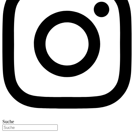
Suche