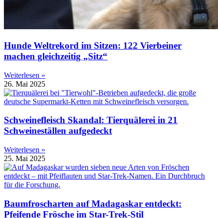
Hunde Weltrekord im Sitzen: 122 Vierbeiner
machen gleichzeitig „Sitz“
Weiterlesen »
26. Mai 2025
Schweinefleisch Skandal: Tierquälerei in 21
Schweineställen aufgedeckt
Weiterlesen »
25. Mai 2025
Baumfroscharten auf Madagaskar entdeckt:
Pfeifende Frösche im Star-Trek-Stil