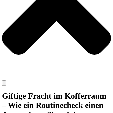
Giftige Fracht im Kofferraum
– Wie ein Routinecheck einen