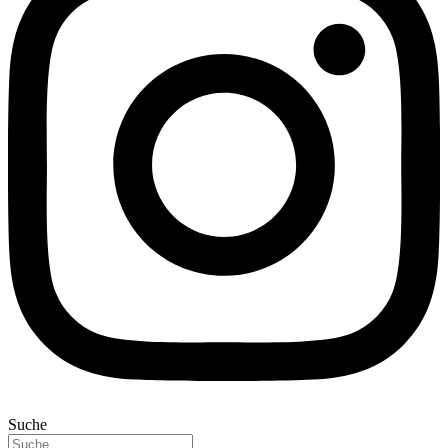
Suche