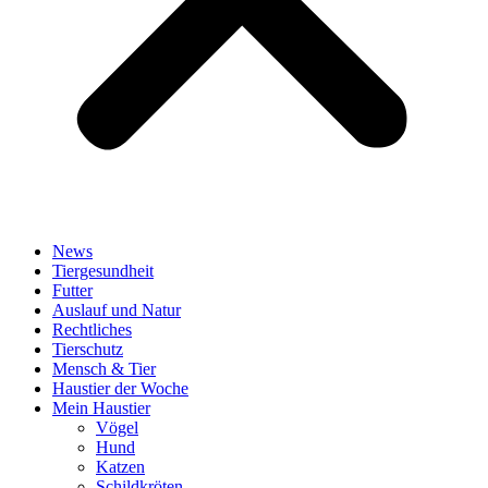
News
Tiergesundheit
Futter
Auslauf und Natur
Rechtliches
Tierschutz
Mensch & Tier
Haustier der Woche
Mein Haustier
Vögel
Hund
Katzen
Schildkröten