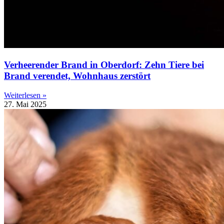
Verheerender Brand in Oberdorf: Zehn Tiere bei
Brand verendet, Wohnhaus zerstört
Weiterlesen »
27. Mai 2025