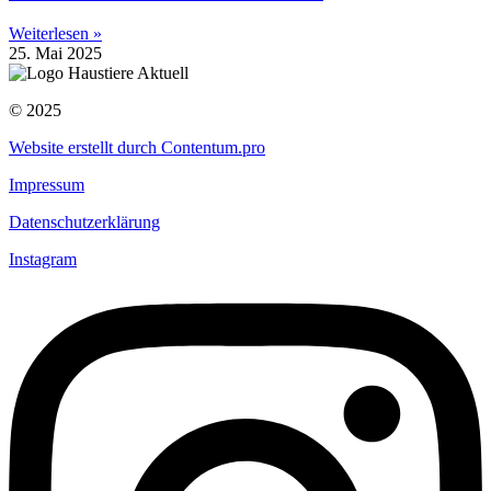
Weiterlesen »
25. Mai 2025
© 2025
Website erstellt durch Contentum.pro
Impressum
Datenschutzerklärung
Instagram