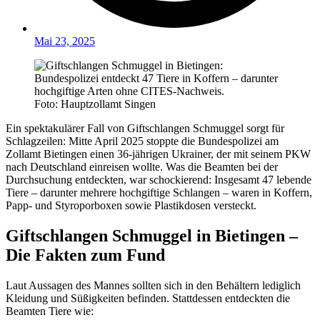
Mai 23, 2025
Foto: Hauptzollamt Singen
Ein spektakulärer Fall von Giftschlangen Schmuggel sorgt für
Schlagzeilen: Mitte April 2025 stoppte die Bundespolizei am
Zollamt Bietingen einen 36-jährigen Ukrainer, der mit seinem PKW
nach Deutschland einreisen wollte. Was die Beamten bei der
Durchsuchung entdeckten, war schockierend: Insgesamt 47 lebende
Tiere – darunter mehrere hochgiftige Schlangen – waren in Koffern,
Papp- und Styroporboxen sowie Plastikdosen versteckt.
Giftschlangen Schmuggel in Bietingen –
Die Fakten zum Fund
Laut Aussagen des Mannes sollten sich in den Behältern lediglich
Kleidung und Süßigkeiten befinden. Stattdessen entdeckten die
Beamten Tiere wie: