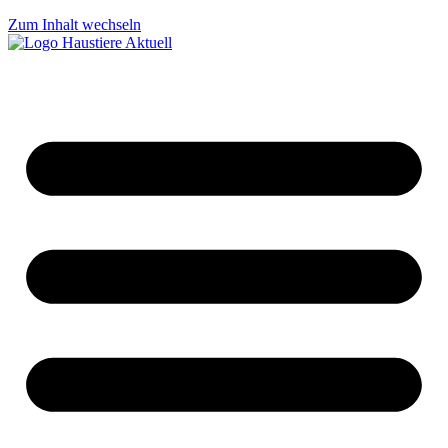
Zum Inhalt wechseln