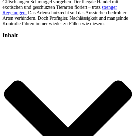
Giftschlangen Schmuggel vorgehen. Der illegale Handel mit
exotischen und geschützten Tierarten floriert – trotz
strenger
Regelungen.
Das Artenschutzrecht soll das Aussterben bedrohter
Arten verhindern. Doch Profitgier, Nachlässigkeit und mangelnde
Kontrolle führen immer wieder zu Fällen wie diesem.
Inhalt