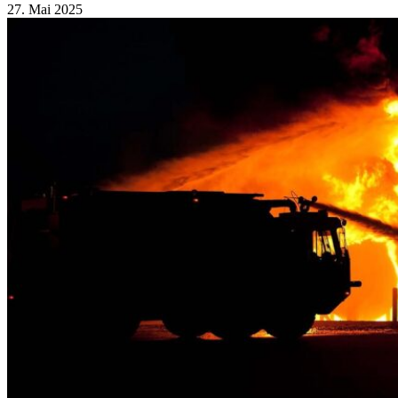
27. Mai 2025