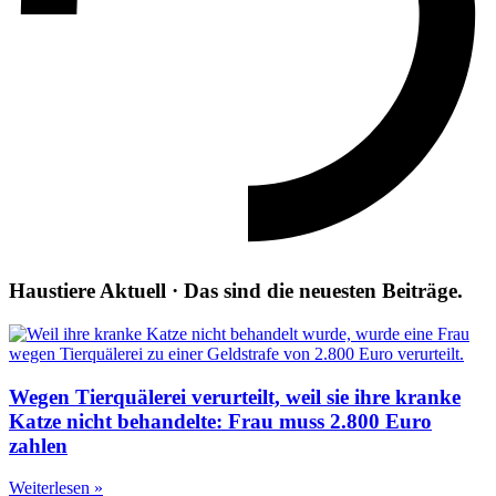
Haustiere Aktuell · Das sind die neuesten Beiträge.
Wegen Tierquälerei verurteilt, weil sie ihre kranke
Katze nicht behandelte: Frau muss 2.800 Euro
zahlen
Weiterlesen »