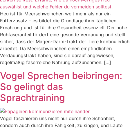
Heu ist für Meerschweinchen weit mehr als nur ein
Futterzusatz – es bildet die Grundlage ihrer täglichen
Ernährung und ist für ihre Gesundheit essenziell. Der hohe
Rohfaseranteil fördert eine gesunde Verdauung und stellt
sicher, dass der Magen-Darm-Trakt der Tiere kontinuierlich
arbeitet. Da Meerschweinchen einen empfindlichen
Verdauungstrakt haben, sind sie darauf angewiesen,
regelmäßig faserreiche Nahrung aufzunehmen. […]
Vogel Sprechen beibringen:
So gelingt das
Sprachtraining
Vögel faszinieren uns nicht nur durch ihre Schönheit,
sondern auch durch ihre Fähigkeit, zu singen, und Laute