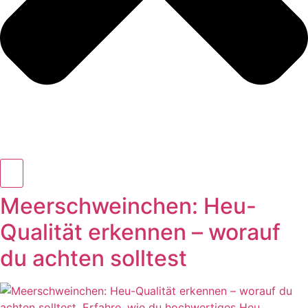
Meerschweinchen: Heu-
Qualität erkennen – worauf
du achten solltest