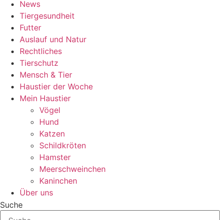
News
Tiergesundheit
Futter
Auslauf und Natur
Rechtliches
Tierschutz
Mensch & Tier
Haustier der Woche
Mein Haustier
Vögel
Hund
Katzen
Schildkröten
Hamster
Meerschweinchen
Kaninchen
Über uns
Suche