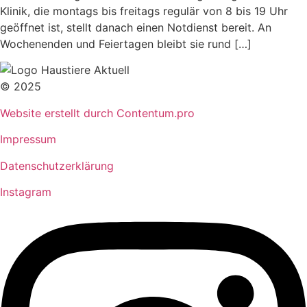
Klinik, die montags bis freitags regulär von 8 bis 19 Uhr
geöffnet ist, stellt danach einen Notdienst bereit. An
Wochenenden und Feiertagen bleibt sie rund […]
© 2025
Website erstellt durch Contentum.pro
Impressum
Datenschutzerklärung
Instagram