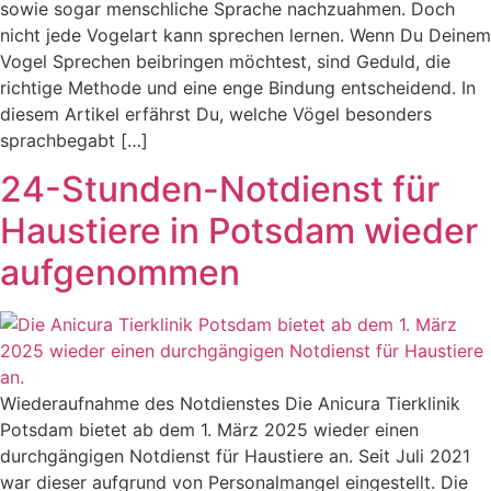
sowie sogar menschliche Sprache nachzuahmen. Doch
nicht jede Vogelart kann sprechen lernen. Wenn Du Deinem
Vogel Sprechen beibringen möchtest, sind Geduld, die
richtige Methode und eine enge Bindung entscheidend. In
diesem Artikel erfährst Du, welche Vögel besonders
sprachbegabt […]
24-Stunden-Notdienst für
Haustiere in Potsdam wieder
aufgenommen
Wiederaufnahme des Notdienstes Die Anicura Tierklinik
Potsdam bietet ab dem 1. März 2025 wieder einen
durchgängigen Notdienst für Haustiere an. Seit Juli 2021
war dieser aufgrund von Personalmangel eingestellt. Die