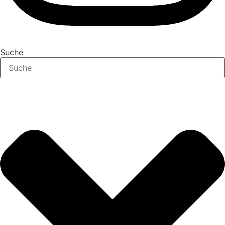
Suche