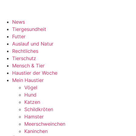
News
Tiergesundheit
Futter
Auslauf und Natur
Rechtliches
Tierschutz
Mensch & Tier
Haustier der Woche
Mein Haustier
Vögel
Hund
Katzen
Schildkröten
Hamster
Meerschweinchen
Kaninchen