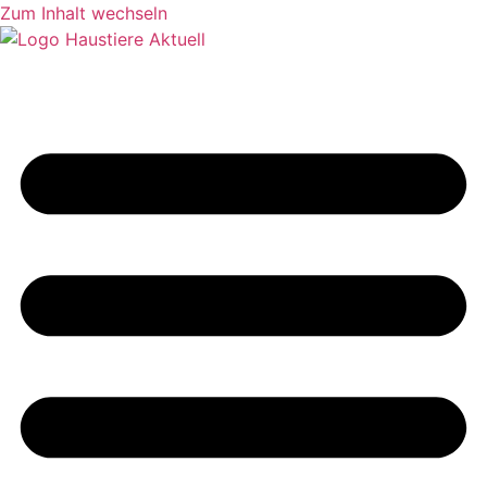
Zum Inhalt wechseln