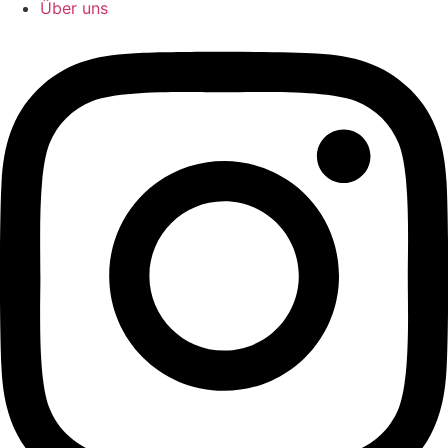
Über uns