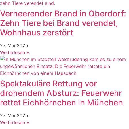
Verheerender Brand in Oberdorf:
Zehn Tiere bei Brand verendet,
Wohnhaus zerstört
27. Mai 2025
Weiterlesen »
Spektakuläre Rettung vor
drohendem Absturz: Feuerwehr
rettet Eichhörnchen in München
27. Mai 2025
Weiterlesen »