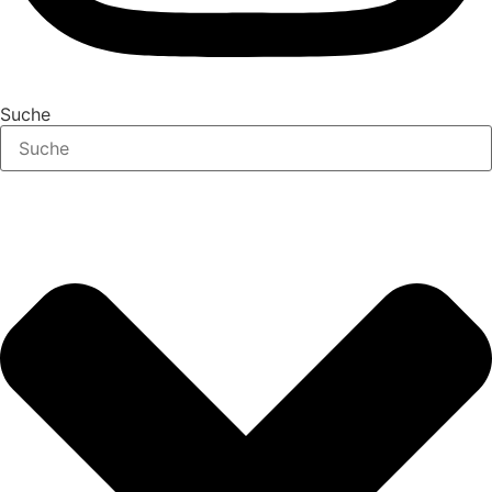
Suche