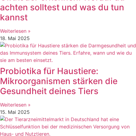
achten solltest und was du tun
kannst
Weiterlesen »
18. Mai 2025
Probiotika für Haustiere:
Mikroorganismen stärken die
Gesundheit deines Tiers
Weiterlesen »
15. Mai 2025