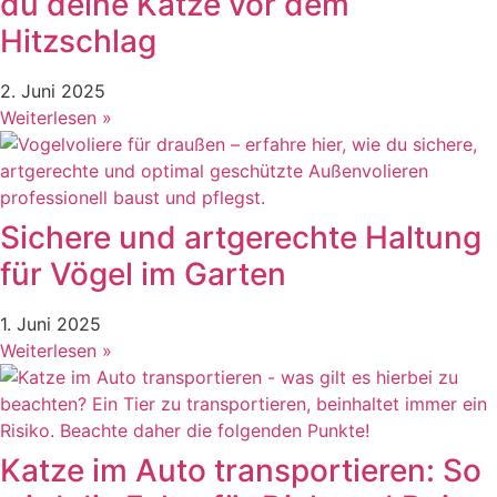
du deine Katze vor dem
Hitzschlag
2. Juni 2025
Weiterlesen »
Sichere und artgerechte Haltung
für Vögel im Garten
1. Juni 2025
Weiterlesen »
Katze im Auto transportieren: So