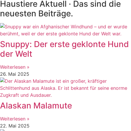
Haustiere Aktuell · Das sind die
neuesten Beiträge.
Snuppy: Der erste geklonte Hund
der Welt
Weiterlesen »
26. Mai 2025
Alaskan Malamute
Weiterlesen »
22. Mai 2025