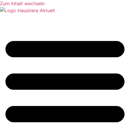
Zum Inhalt wechseln