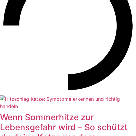
Wenn Sommerhitze zur
Lebensgefahr wird – So schützt