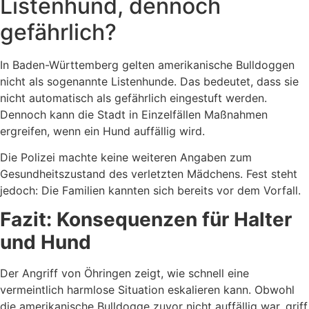
Listenhund, dennoch
gefährlich?
In Baden-Württemberg gelten amerikanische Bulldoggen
nicht als sogenannte Listenhunde. Das bedeutet, dass sie
nicht automatisch als gefährlich eingestuft werden.
Dennoch kann die Stadt in Einzelfällen Maßnahmen
ergreifen, wenn ein Hund auffällig wird.
Die Polizei machte keine weiteren Angaben zum
Gesundheitszustand des verletzten Mädchens. Fest steht
jedoch: Die Familien kannten sich bereits vor dem Vorfall.
Fazit: Konsequenzen für Halter
und Hund
Der Angriff von Öhringen zeigt, wie schnell eine
vermeintlich harmlose Situation eskalieren kann. Obwohl
die amerikanische Bulldogge zuvor nicht auffällig war, griff