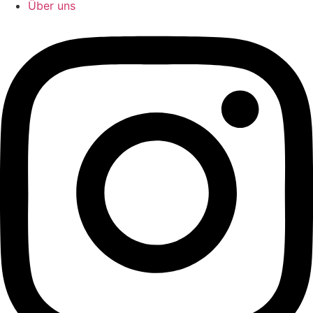
Über uns