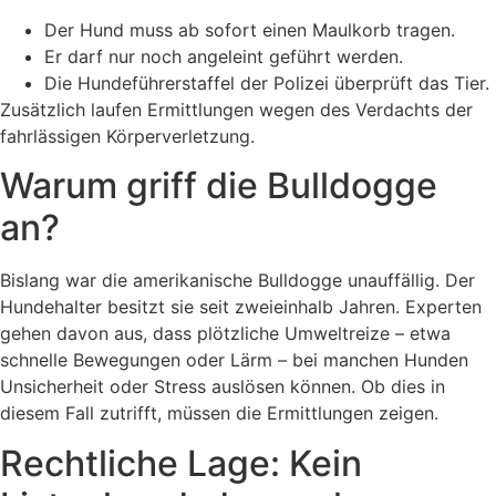
Der Hund muss ab sofort einen Maulkorb tragen.
Er darf nur noch angeleint geführt werden.
Die Hundeführerstaffel der Polizei überprüft das Tier.
Zusätzlich laufen Ermittlungen wegen des Verdachts der
fahrlässigen Körperverletzung.
Warum griff die Bulldogge
an?
Bislang war die amerikanische Bulldogge unauffällig. Der
Hundehalter besitzt sie seit zweieinhalb Jahren. Experten
gehen davon aus, dass plötzliche Umweltreize – etwa
schnelle Bewegungen oder Lärm – bei manchen Hunden
Unsicherheit oder Stress auslösen können. Ob dies in
diesem Fall zutrifft, müssen die Ermittlungen zeigen.
Rechtliche Lage: Kein