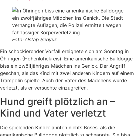
Foto: Ostap Senyuk
Ein schockierender Vorfall ereignete sich am Sonntag in
Öhringen (Hohenlohekreis): Eine amerikanische Bulldogge
biss ein zwölfjähriges Mädchen ins Genick. Der Angriff
geschah, als das Kind mit zwei anderen Kindern auf einem
Trampolin spielte. Auch der Vater des Mädchens wurde
verletzt, als er versuchte einzugreifen.
Hund greift plötzlich an –
Kind und Vater verletzt
Die spielenden Kinder ahnten nichts Böses, als die
amerikanische Bulldogge plötzlich zuschnappte. Sie biss