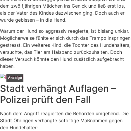
dem zwölfjährigen Mädchen ins Genick und ließ erst los,
als der Vater des Kindes dazwischen ging. Doch auch er
wurde gebissen – in die Hand.
Warum der Hund so aggressiv reagierte, ist bislang unklar.
Möglicherweise fühlte er sich durch das Trampolinspringen
gestresst. Ein weiteres Kind, die Tochter des Hundehalters,
versuchte, das Tier am Halsband zurückzuhalten. Doch
dieser Versuch könnte den Hund zusätzlich aufgebracht
haben.
Anzeige
Stadt verhängt Auflagen –
Polizei prüft den Fall
Nach dem Angriff reagierten die Behörden umgehend. Die
Stadt Öhringen verhängte sofortige Maßnahmen gegen
den Hundehalter: