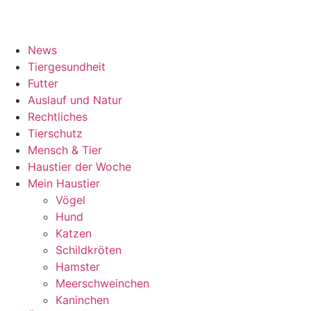
News
Tiergesundheit
Futter
Auslauf und Natur
Rechtliches
Tierschutz
Mensch & Tier
Haustier der Woche
Mein Haustier
Vögel
Hund
Katzen
Schildkröten
Hamster
Meerschweinchen
Kaninchen