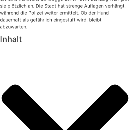
sie plötzlich an. Die Stadt hat strenge Auflagen verhängt,
während die Polizei weiter ermittelt. Ob der Hund
dauerhaft als gefährlich eingestuft wird, bleibt
abzuwarten.
Inhalt