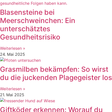
Blasensteine bei
Meerschweinchen: Ein
unterschätztes
Gesundheitsrisiko
Weiterlesen »
24. Mai 2025
Grasmilben bekämpfen: So wirst
du die juckenden Plagegeister los
Weiterlesen »
21. Mai 2025
Giftköder erkennen: Worauf du