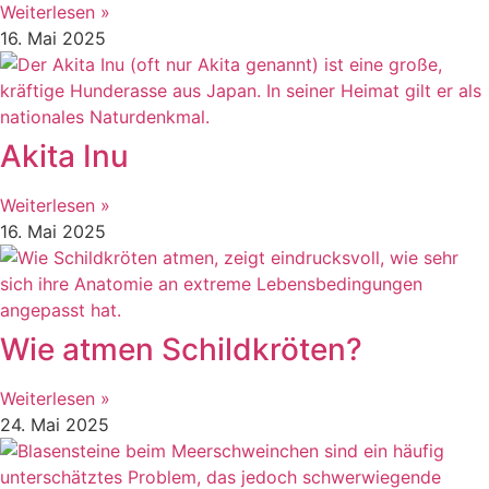
Weiterlesen »
16. Mai 2025
Akita Inu
Weiterlesen »
16. Mai 2025
Wie atmen Schildkröten?
Weiterlesen »
24. Mai 2025