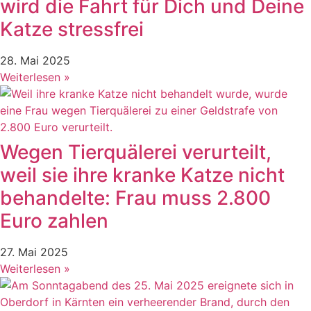
wird die Fahrt für Dich und Deine
Katze stressfrei
28. Mai 2025
Weiterlesen »
Wegen Tierquälerei verurteilt,
weil sie ihre kranke Katze nicht
behandelte: Frau muss 2.800
Euro zahlen
27. Mai 2025
Weiterlesen »