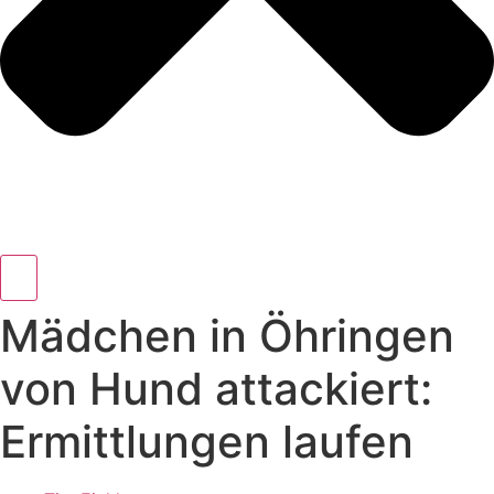
Mädchen in Öhringen
von Hund attackiert:
Ermittlungen laufen