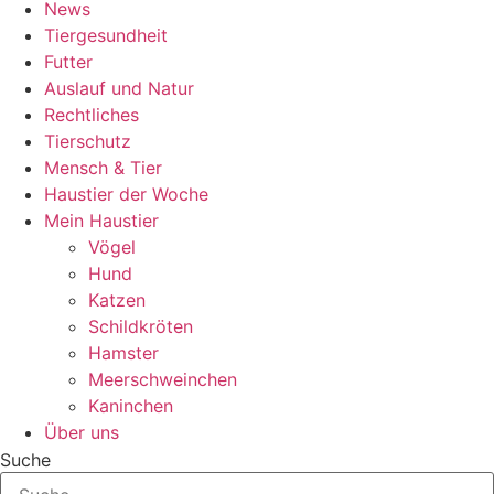
News
Tiergesundheit
Futter
Auslauf und Natur
Rechtliches
Tierschutz
Mensch & Tier
Haustier der Woche
Mein Haustier
Vögel
Hund
Katzen
Schildkröten
Hamster
Meerschweinchen
Kaninchen
Über uns
Suche