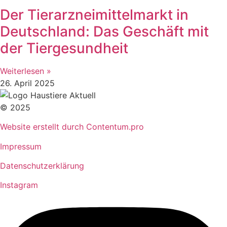
Der Tierarzneimittelmarkt in
Deutschland: Das Geschäft mit
der Tiergesundheit
Weiterlesen »
26. April 2025
© 2025
Website erstellt durch Contentum.pro
Impressum
Datenschutzerklärung
Instagram