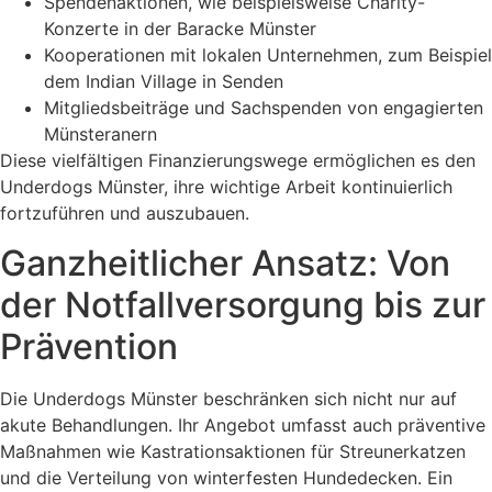
Spendenaktionen, wie beispielsweise Charity-
Konzerte in der Baracke Münster
Kooperationen mit lokalen Unternehmen, zum Beispiel
dem Indian Village in Senden
Mitgliedsbeiträge und Sachspenden von engagierten
Münsteranern
Diese vielfältigen Finanzierungswege ermöglichen es den
Underdogs Münster, ihre wichtige Arbeit kontinuierlich
fortzuführen und auszubauen.
Ganzheitlicher Ansatz: Von
der Notfallversorgung bis zur
Prävention
Die Underdogs Münster beschränken sich nicht nur auf
akute Behandlungen. Ihr Angebot umfasst auch präventive
Maßnahmen wie Kastrationsaktionen für Streunerkatzen
und die Verteilung von winterfesten Hundedecken. Ein