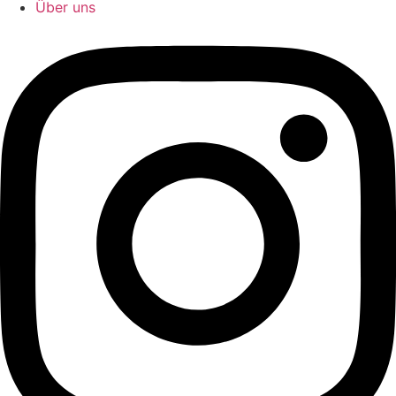
Über uns