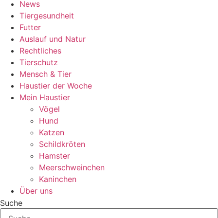
News
Tiergesundheit
Futter
Auslauf und Natur
Rechtliches
Tierschutz
Mensch & Tier
Haustier der Woche
Mein Haustier
Vögel
Hund
Katzen
Schildkröten
Hamster
Meerschweinchen
Kaninchen
Über uns
Suche