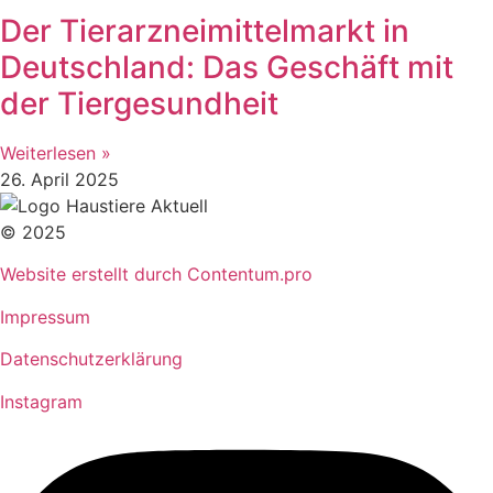
Der Tierarzneimittelmarkt in
Deutschland: Das Geschäft mit
der Tiergesundheit
Weiterlesen »
26. April 2025
© 2025
Website erstellt durch Contentum.pro
Impressum
Datenschutzerklärung
Instagram