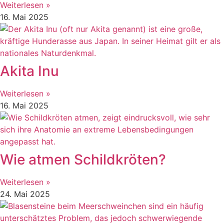
Weiterlesen »
16. Mai 2025
Akita Inu
Weiterlesen »
16. Mai 2025
Wie atmen Schildkröten?
Weiterlesen »
24. Mai 2025