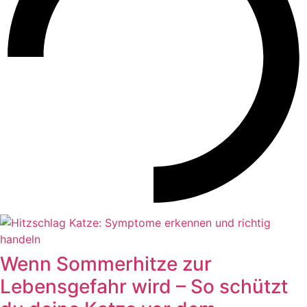
Wenn Sommerhitze zur
Lebensgefahr wird – So schützt