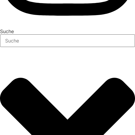
Suche