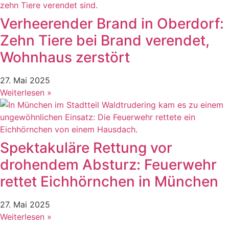
Verheerender Brand in Oberdorf:
Zehn Tiere bei Brand verendet,
Wohnhaus zerstört
27. Mai 2025
Weiterlesen »
Spektakuläre Rettung vor
drohendem Absturz: Feuerwehr
rettet Eichhörnchen in München
27. Mai 2025
Weiterlesen »