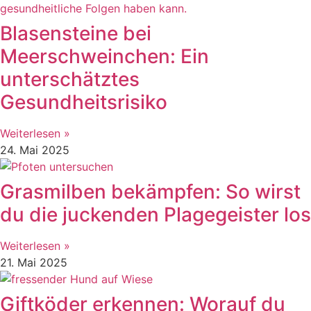
Blasensteine bei
Meerschweinchen: Ein
unterschätztes
Gesundheitsrisiko
Weiterlesen »
24. Mai 2025
Grasmilben bekämpfen: So wirst
du die juckenden Plagegeister los
Weiterlesen »
21. Mai 2025
Giftköder erkennen: Worauf du