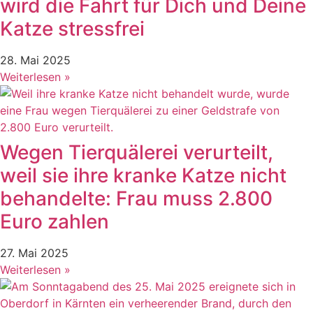
wird die Fahrt für Dich und Deine
Katze stressfrei
28. Mai 2025
Weiterlesen »
Wegen Tierquälerei verurteilt,
weil sie ihre kranke Katze nicht
behandelte: Frau muss 2.800
Euro zahlen
27. Mai 2025
Weiterlesen »