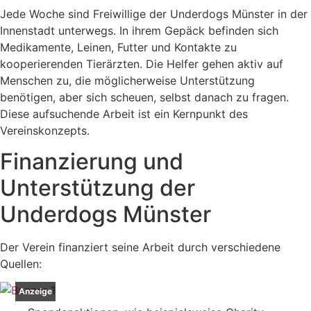
Jede Woche sind Freiwillige der Underdogs Münster in der
Innenstadt unterwegs. In ihrem Gepäck befinden sich
Medikamente, Leinen, Futter und Kontakte zu
kooperierenden Tierärzten. Die Helfer gehen aktiv auf
Menschen zu, die möglicherweise Unterstützung
benötigen, aber sich scheuen, selbst danach zu fragen.
Diese aufsuchende Arbeit ist ein Kernpunkt des
Vereinskonzepts.
Finanzierung und
Unterstützung der
Underdogs Münster
Der Verein finanziert seine Arbeit durch verschiedene
Quellen:
Anzeige