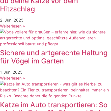
du deine Katze vor dem
Hitzschlag
2. Juni 2025
Weiterlesen »
Sichere und artgerechte Haltung
für Vögel im Garten
1. Juni 2025
Weiterlesen »
Katze im Auto transportieren: So