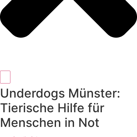
Underdogs Münster:
Tierische Hilfe für
Menschen in Not