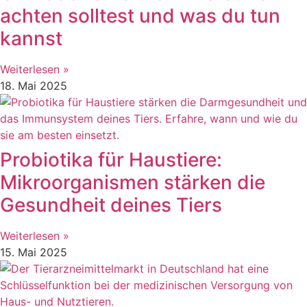
achten solltest und was du tun
kannst
Weiterlesen »
18. Mai 2025
Probiotika für Haustiere:
Mikroorganismen stärken die
Gesundheit deines Tiers
Weiterlesen »
15. Mai 2025