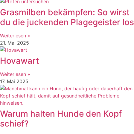
Grasmilben bekämpfen: So wirst
du die juckenden Plagegeister los
Weiterlesen »
21. Mai 2025
Hovawart
Weiterlesen »
17. Mai 2025
Warum halten Hunde den Kopf
schief?