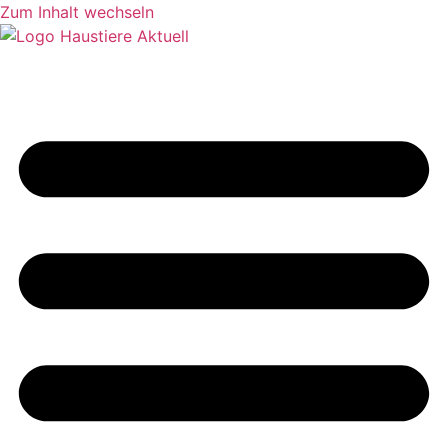
Zum Inhalt wechseln