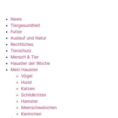
News
Tiergesundheit
Futter
Auslauf und Natur
Rechtliches
Tierschutz
Mensch & Tier
Haustier der Woche
Mein Haustier
Vögel
Hund
Katzen
Schildkröten
Hamster
Meerschweinchen
Kaninchen