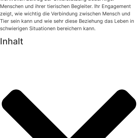
Menschen und ihrer tierischen Begleiter. Ihr Engagement
zeigt, wie wichtig die Verbindung zwischen Mensch und
Tier sein kann und wie sehr diese Beziehung das Leben in
schwierigen Situationen bereichern kann.
Inhalt