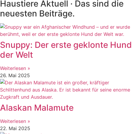
Haustiere Aktuell · Das sind die
neuesten Beiträge.
Snuppy: Der erste geklonte Hund
der Welt
Weiterlesen »
26. Mai 2025
Alaskan Malamute
Weiterlesen »
22. Mai 2025