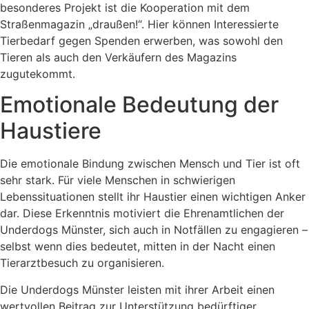
besonderes Projekt ist die Kooperation mit dem
Straßenmagazin „draußen!“. Hier können Interessierte
Tierbedarf gegen Spenden erwerben, was sowohl den
Tieren als auch den Verkäufern des Magazins
zugutekommt.
Emotionale Bedeutung der
Haustiere
Die emotionale Bindung zwischen Mensch und Tier ist oft
sehr stark. Für viele Menschen in schwierigen
Lebenssituationen stellt ihr Haustier einen wichtigen Anker
dar. Diese Erkenntnis motiviert die Ehrenamtlichen der
Underdogs Münster, sich auch in Notfällen zu engagieren –
selbst wenn dies bedeutet, mitten in der Nacht einen
Tierarztbesuch zu organisieren.
Die Underdogs Münster leisten mit ihrer Arbeit einen
wertvollen Beitrag zur Unterstützung bedürftiger