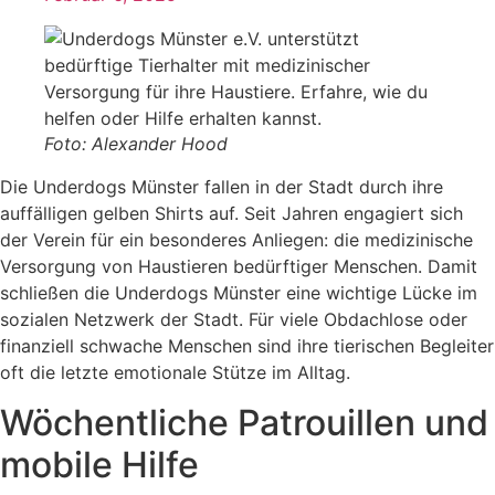
Foto: Alexander Hood
Die Underdogs Münster fallen in der Stadt durch ihre
auffälligen gelben Shirts auf. Seit Jahren engagiert sich
der Verein für ein besonderes Anliegen: die medizinische
Versorgung von Haustieren bedürftiger Menschen. Damit
schließen die Underdogs Münster eine wichtige Lücke im
sozialen Netzwerk der Stadt. Für viele Obdachlose oder
finanziell schwache Menschen sind ihre tierischen Begleiter
oft die letzte emotionale Stütze im Alltag.
Wöchentliche Patrouillen und
mobile Hilfe