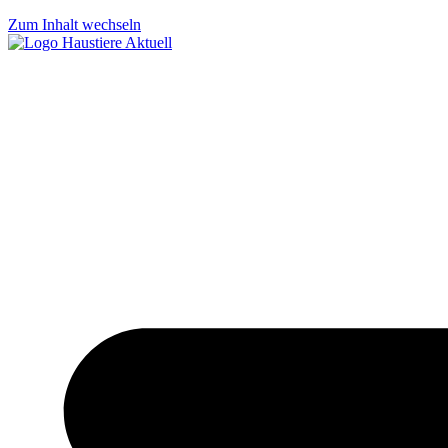
Zum Inhalt wechseln