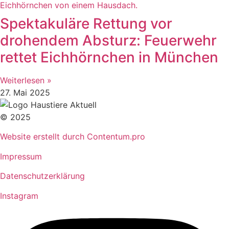
Spektakuläre Rettung vor
drohendem Absturz: Feuerwehr
rettet Eichhörnchen in München
Weiterlesen »
27. Mai 2025
© 2025
Website erstellt durch Contentum.pro
Impressum
Datenschutzerklärung
Instagram