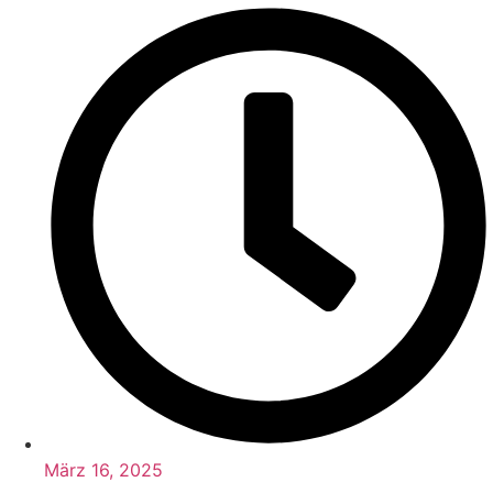
März 16, 2025