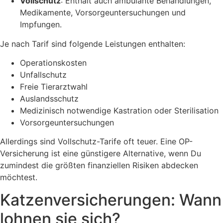
Vollschutz
: Enthält auch ambulante Behandlungen,
Medikamente, Vorsorgeuntersuchungen und
Impfungen.
Je nach Tarif sind folgende Leistungen enthalten:
Operationskosten
Unfallschutz
Freie Tierarztwahl
Auslandsschutz
Medizinisch notwendige Kastration oder Sterilisation
Vorsorgeuntersuchungen
Allerdings sind Vollschutz-Tarife oft teuer. Eine OP-
Versicherung ist eine günstigere Alternative, wenn Du
zumindest die größten finanziellen Risiken abdecken
möchtest.
Katzenversicherungen: Wann
lohnen sie sich?