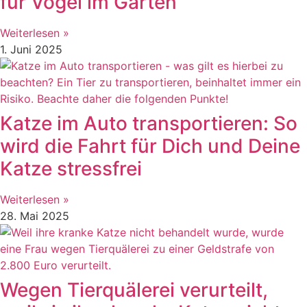
für Vögel im Garten
Weiterlesen »
1. Juni 2025
Katze im Auto transportieren: So
wird die Fahrt für Dich und Deine
Katze stressfrei
Weiterlesen »
28. Mai 2025
Wegen Tierquälerei verurteilt,