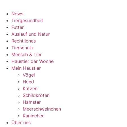
News
Tiergesundheit
Futter
Auslauf und Natur
Rechtliches
Tierschutz
Mensch & Tier
Haustier der Woche
Mein Haustier
Vögel
Hund
Katzen
Schildkröten
Hamster
Meerschweinchen
Kaninchen
Über uns