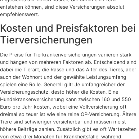
entstehen können, sind diese Versicherungen absolut
empfehlenswert.
Kosten und Preisfaktoren bei
Tierversicherungen
Die Preise für Tierkrankenversicherungen variieren stark
und hängen von mehreren Faktoren ab. Entscheidend sind
dabei die Tierart, die Rasse und das Alter des Tieres, aber
auch der Wohnort und der gewählte Leistungsumfang
spielen eine Rolle. Generell gilt: Je umfangreicher der
Versicherungsschutz, desto höher die Kosten. Eine
Hundekrankenversicherung kann zwischen 160 und 550
Euro pro Jahr kosten, wobei eine Vollversicherung oft
dreimal so teuer ist wie eine reine OP-Versicherung. Ältere
Tiere sind schwieriger versicherbar und müssen meist
höhere Beiträge zahlen. Zusätzlich gibt es oft Wartezeiten
von etwa drei Monaten für Krankheitsfälle, während