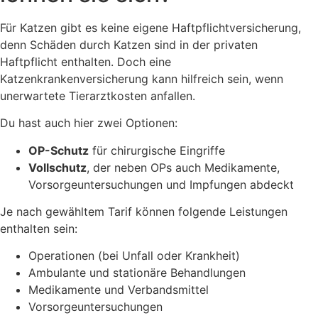
Für Katzen gibt es keine eigene Haftpflichtversicherung,
denn Schäden durch Katzen sind in der privaten
Haftpflicht enthalten. Doch eine
Katzenkrankenversicherung kann hilfreich sein, wenn
unerwartete Tierarztkosten anfallen.
Du hast auch hier zwei Optionen:
OP-Schutz
für chirurgische Eingriffe
Vollschutz
, der neben OPs auch Medikamente,
Vorsorgeuntersuchungen und Impfungen abdeckt
Je nach gewähltem Tarif können folgende Leistungen
enthalten sein:
Operationen (bei Unfall oder Krankheit)
Ambulante und stationäre Behandlungen
Medikamente und Verbandsmittel
Vorsorgeuntersuchungen