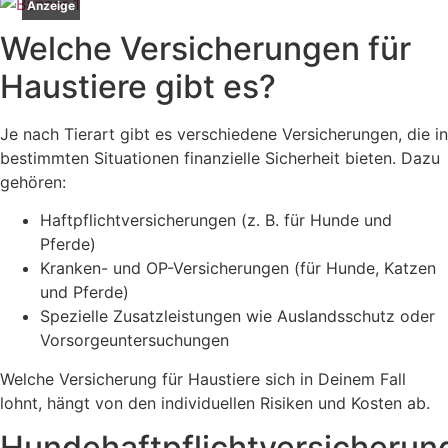
Anzeige
Welche Versicherungen für
Haustiere gibt es?
Je nach Tierart gibt es verschiedene Versicherungen, die in
bestimmten Situationen finanzielle Sicherheit bieten. Dazu
gehören:
Haftpflichtversicherungen (z. B. für Hunde und
Pferde)
Kranken- und OP-Versicherungen (für Hunde, Katzen
und Pferde)
Spezielle Zusatzleistungen wie Auslandsschutz oder
Vorsorgeuntersuchungen
Welche Versicherung für Haustiere sich in Deinem Fall
lohnt, hängt von den individuellen Risiken und Kosten ab.
Hundehaftpflichtversicherun