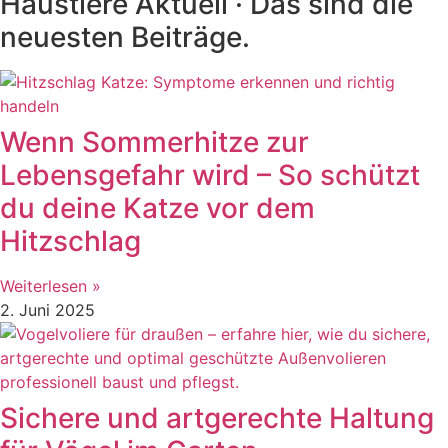
Haustiere Aktuell · Das sind die
neuesten Beiträge.
Wenn Sommerhitze zur
Lebensgefahr wird – So schützt
du deine Katze vor dem
Hitzschlag
Weiterlesen »
2. Juni 2025
Sichere und artgerechte Haltung