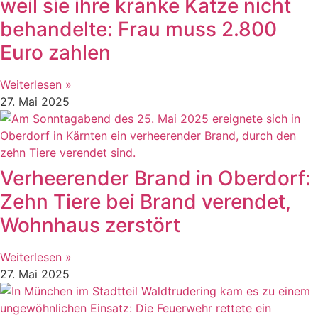
weil sie ihre kranke Katze nicht
behandelte: Frau muss 2.800
Euro zahlen
Weiterlesen »
27. Mai 2025
Verheerender Brand in Oberdorf:
Zehn Tiere bei Brand verendet,
Wohnhaus zerstört
Weiterlesen »
27. Mai 2025