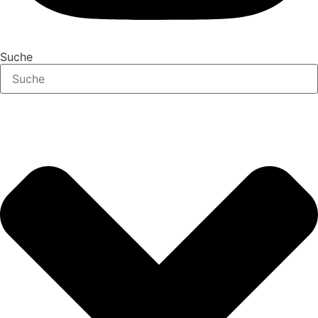
Suche