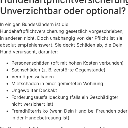
Unverzichtbar oder optional?
In einigen Bundesländern ist die
Hundehaftpflichtversicherung gesetzlich vorgeschrieben,
in anderen nicht. Doch unabhängig von der Pflicht ist sie
absolut empfehlenswert. Sie deckt Schäden ab, die Dein
Hund verursacht, darunter:
Personenschäden (oft mit hohen Kosten verbunden)
Sachschäden (z. B. zerstörte Gegenstände)
Vermögensschäden
Mietschäden in einer gemieteten Wohnung
Ungewollter Deckakt
Forderungsausfalldeckung (falls ein Geschädigter
nicht versichert ist)
Fremdhüterrisiko (wenn Dein Hund bei Freunden oder
in der Hundebetreuung ist)