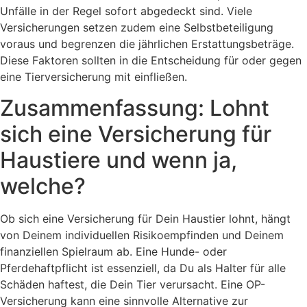
Unfälle in der Regel sofort abgedeckt sind. Viele
Versicherungen setzen zudem eine Selbstbeteiligung
voraus und begrenzen die jährlichen Erstattungsbeträge.
Diese Faktoren sollten in die Entscheidung für oder gegen
eine Tierversicherung mit einfließen.
Zusammenfassung: Lohnt
sich eine Versicherung für
Haustiere und wenn ja,
welche?
Ob sich eine Versicherung für Dein Haustier lohnt, hängt
von Deinem individuellen Risikoempfinden und Deinem
finanziellen Spielraum ab. Eine Hunde- oder
Pferdehaftpflicht ist essenziell, da Du als Halter für alle
Schäden haftest, die Dein Tier verursacht. Eine OP-
Versicherung kann eine sinnvolle Alternative zur