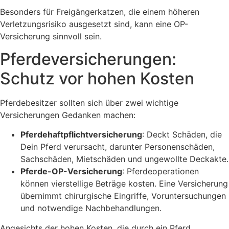
Besonders für Freigängerkatzen, die einem höheren
Verletzungsrisiko ausgesetzt sind, kann eine OP-
Versicherung sinnvoll sein.
Pferdeversicherungen:
Schutz vor hohen Kosten
Pferdebesitzer sollten sich über zwei wichtige
Versicherungen Gedanken machen:
Pferdehaftpflichtversicherung
: Deckt Schäden, die
Dein Pferd verursacht, darunter Personenschäden,
Sachschäden, Mietschäden und ungewollte Deckakte.
Pferde-OP-Versicherung
: Pferdeoperationen
können vierstellige Beträge kosten. Eine Versicherung
übernimmt chirurgische Eingriffe, Voruntersuchungen
und notwendige Nachbehandlungen.
Angesichts der hohen Kosten, die durch ein Pferd