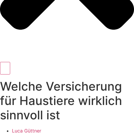
Welche Versicherung
für Haustiere wirklich
sinnvoll ist
Luca Güttner