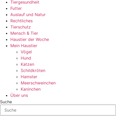
Tiergesundheit
Futter
Auslauf und Natur
Rechtliches
Tierschutz
Mensch & Tier
Haustier der Woche
Mein Haustier
Vögel
Hund
Katzen
Schildkröten
Hamster
Meerschweinchen
Kaninchen
Über uns
Suche