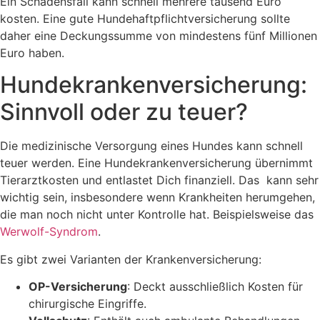
Ein Schadensfall kann schnell mehrere tausend Euro
kosten. Eine gute Hundehaftpflichtversicherung sollte
daher eine Deckungssumme von mindestens fünf Millionen
Euro haben.
Hundekrankenversicherung:
Sinnvoll oder zu teuer?
Die medizinische Versorgung eines Hundes kann schnell
teuer werden. Eine Hundekrankenversicherung übernimmt
Tierarztkosten und entlastet Dich finanziell. Das kann sehr
wichtig sein, insbesondere wenn Krankheiten herumgehen,
die man noch nicht unter Kontrolle hat. Beispielsweise das
Werwolf-Syndrom
.
Es gibt zwei Varianten der Krankenversicherung:
OP-Versicherung
: Deckt ausschließlich Kosten für
chirurgische Eingriffe.