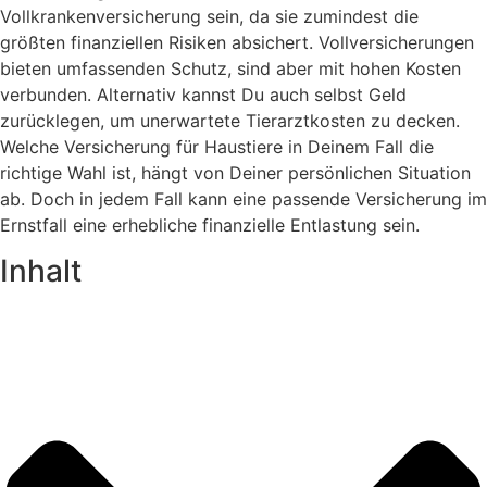
Vollkrankenversicherung sein, da sie zumindest die
größten finanziellen Risiken absichert. Vollversicherungen
bieten umfassenden Schutz, sind aber mit hohen Kosten
verbunden. Alternativ kannst Du auch selbst Geld
zurücklegen, um unerwartete Tierarztkosten zu decken.
Welche Versicherung für Haustiere in Deinem Fall die
richtige Wahl ist, hängt von Deiner persönlichen Situation
ab. Doch in jedem Fall kann eine passende Versicherung im
Ernstfall eine erhebliche finanzielle Entlastung sein.
Inhalt