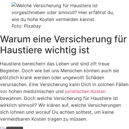
Foto: Pixabay
Warum eine Versicherung für
Haustiere wichtig ist
Haustiere bereichern das Leben und sind oft treue
Begleiter. Doch wie bei uns Menschen können auch sie
plötzlich krank werden oder ungewollt Schäden
verursachen. Eine Versicherung kann Dich in solchen Fällen
vor hohen medizinischen und
juristischen Kosten
bewahren. Doch welche Versicherung für Haustiere ist
wirklich sinnvoll? Wir klären auf, welche Versicherungen
sich lohnen und worauf Du achten solltest, um keine
vermeidbaren Kosten tragen zu müssen.