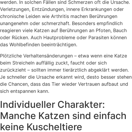
werden. In solchen Fällen sind Schmerzen oft die Ursache.
Verletzungen, Entzündungen, innere Erkrankungen oder
chronische Leiden wie Arthritis machen Berührungen
unangenehm oder schmerzhaft. Besonders empfindlich
reagieren viele Katzen auf Berührungen an Pfoten, Bauch
oder Rücken. Auch Hautprobleme oder Parasiten können
das Wohlbefinden beeinträchtigen.
Plötzliche Verhaltensänderungen – etwa wenn eine Katze
beim Streicheln auffällig zuckt, faucht oder sich
zurückzieht – sollten immer tierärztlich abgeklärt werden.
Je schneller die Ursache erkannt wird, desto besser stehen
die Chancen, dass das Tier wieder Vertrauen aufbaut und
sich entspannen kann.
Individueller Charakter:
Manche Katzen sind einfach
keine Kuscheltiere