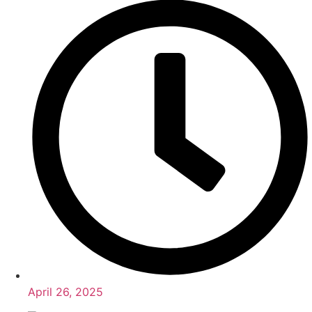
April 26, 2025