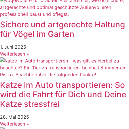
Sichere und artgerechte Haltung
für Vögel im Garten
1. Juni 2025
Weiterlesen »
Katze im Auto transportieren: So
wird die Fahrt für Dich und Deine
Katze stressfrei
28. Mai 2025
Weiterlesen »