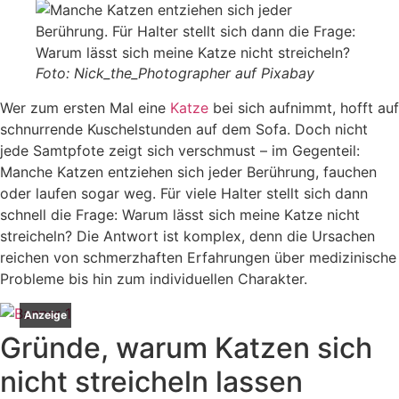
Foto: Nick_the_Photographer auf Pixabay
Wer zum ersten Mal eine
Katze
bei sich aufnimmt, hofft auf
schnurrende Kuschelstunden auf dem Sofa. Doch nicht
jede Samtpfote zeigt sich verschmust – im Gegenteil:
Manche Katzen entziehen sich jeder Berührung, fauchen
oder laufen sogar weg. Für viele Halter stellt sich dann
schnell die Frage: Warum lässt sich meine Katze nicht
streicheln? Die Antwort ist komplex, denn die Ursachen
reichen von schmerzhaften Erfahrungen über medizinische
Probleme bis hin zum individuellen Charakter.
Anzeige
Gründe, warum Katzen sich
nicht streicheln lassen