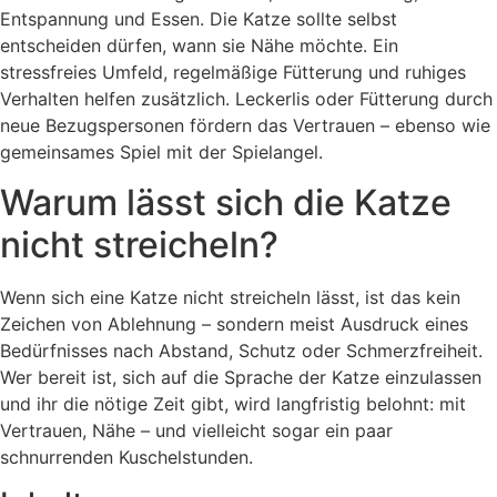
Entspannung und Essen. Die Katze sollte selbst
entscheiden dürfen, wann sie Nähe möchte. Ein
stressfreies Umfeld, regelmäßige Fütterung und ruhiges
Verhalten helfen zusätzlich. Leckerlis oder Fütterung durch
neue Bezugspersonen fördern das Vertrauen – ebenso wie
gemeinsames Spiel mit der Spielangel.
Warum lässt sich die Katze
nicht streicheln?
Wenn sich eine Katze nicht streicheln lässt, ist das kein
Zeichen von Ablehnung – sondern meist Ausdruck eines
Bedürfnisses nach Abstand, Schutz oder Schmerzfreiheit.
Wer bereit ist, sich auf die Sprache der Katze einzulassen
und ihr die nötige Zeit gibt, wird langfristig belohnt: mit
Vertrauen, Nähe – und vielleicht sogar ein paar
schnurrenden Kuschelstunden.