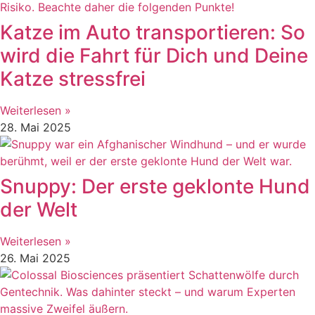
Katze im Auto transportieren: So
wird die Fahrt für Dich und Deine
Katze stressfrei
Weiterlesen »
28. Mai 2025
Snuppy: Der erste geklonte Hund
der Welt
Weiterlesen »
26. Mai 2025