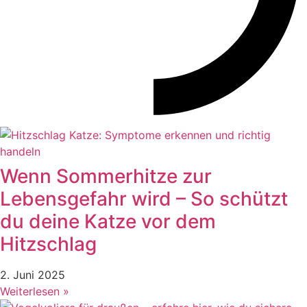
Wenn Sommerhitze zur
Lebensgefahr wird – So schützt
du deine Katze vor dem
Hitzschlag
2. Juni 2025
Weiterlesen »