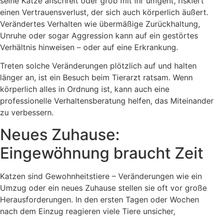
seine Katze anschreit oder grob mit ihr umgeht, riskiert
einen Vertrauensverlust, der sich auch körperlich äußert.
Verändertes Verhalten wie übermäßige Zurückhaltung,
Unruhe oder sogar Aggression kann auf ein gestörtes
Verhältnis hinweisen – oder auf eine Erkrankung.
Treten solche Veränderungen plötzlich auf und halten
länger an, ist ein Besuch beim Tierarzt ratsam. Wenn
körperlich alles in Ordnung ist, kann auch eine
professionelle Verhaltensberatung helfen, das Miteinander
zu verbessern.
Neues Zuhause:
Eingewöhnung braucht Zeit
Katzen sind Gewohnheitstiere – Veränderungen wie ein
Umzug oder ein neues Zuhause stellen sie oft vor große
Herausforderungen. In den ersten Tagen oder Wochen
nach dem Einzug reagieren viele Tiere unsicher,