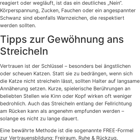
reagiert oder wegläuft, ist das ein deutliches „Nein“.
Körperspannung, Zucken, Fauchen oder ein angespannter
Schwanz sind ebenfalls Warnzeichen, die respektiert
werden sollten.
Tipps zur Gewöhnung ans
Streicheln
Vertrauen ist der Schlüssel – besonders bei ängstlichen
oder scheuen Katzen. Statt sie zu bedrängen, wenn sich
die Katze nicht streicheln lässt, sollten Halter auf langsame
Annäherung setzen. Kurze, spielerische Berührungen an
beliebten Stellen wie Kinn oder Kopf wirken oft weniger
bedrohlich. Auch das Streicheln entlang der Fellrichtung
am Rücken kann als angenehm empfunden werden –
solange es nicht zu lange dauert.
Eine bewährte Methode ist die sogenannte FREE-Formel
zur Vertrauensbildung: Freiraum, Ruhe & Rückzug,