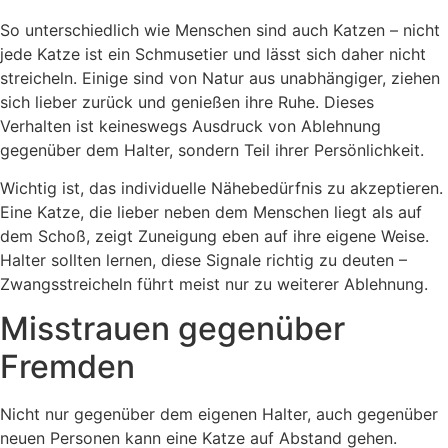
So unterschiedlich wie Menschen sind auch Katzen – nicht
jede Katze ist ein Schmusetier und lässt sich daher nicht
streicheln. Einige sind von Natur aus unabhängiger, ziehen
sich lieber zurück und genießen ihre Ruhe. Dieses
Verhalten ist keineswegs Ausdruck von Ablehnung
gegenüber dem Halter, sondern Teil ihrer Persönlichkeit.
Wichtig ist, das individuelle Nähebedürfnis zu akzeptieren.
Eine Katze, die lieber neben dem Menschen liegt als auf
dem Schoß, zeigt Zuneigung eben auf ihre eigene Weise.
Halter sollten lernen, diese Signale richtig zu deuten –
Zwangsstreicheln führt meist nur zu weiterer Ablehnung.
Misstrauen gegenüber
Fremden
Nicht nur gegenüber dem eigenen Halter, auch gegenüber
neuen Personen kann eine Katze auf Abstand gehen.