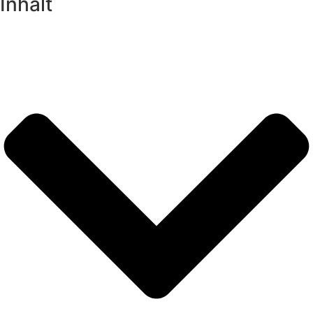
Inhalt