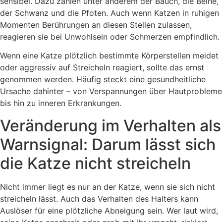
sensibel. Dazu zählen unter anderem der Bauch, die Beine,
der Schwanz und die Pfoten. Auch wenn Katzen in ruhigen
Momenten Berührungen an diesen Stellen zulassen,
reagieren sie bei Unwohlsein oder Schmerzen empfindlich.
Wenn eine Katze plötzlich bestimmte Körperstellen meidet
oder aggressiv auf Streicheln reagiert, sollte das ernst
genommen werden. Häufig steckt eine gesundheitliche
Ursache dahinter – von Verspannungen über Hautprobleme
bis hin zu inneren Erkrankungen.
Veränderung im Verhalten als
Warnsignal: Darum lässt sich
die Katze nicht streicheln
Nicht immer liegt es nur an der Katze, wenn sie sich nicht
streicheln lässt. Auch das Verhalten des Halters kann
Auslöser für eine plötzliche Abneigung sein. Wer laut wird,