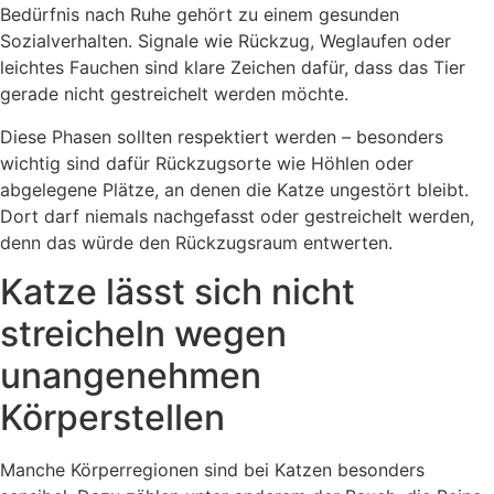
Bedürfnis nach Ruhe gehört zu einem gesunden
Sozialverhalten. Signale wie Rückzug, Weglaufen oder
leichtes Fauchen sind klare Zeichen dafür, dass das Tier
gerade nicht gestreichelt werden möchte.
Diese Phasen sollten respektiert werden – besonders
wichtig sind dafür Rückzugsorte wie Höhlen oder
abgelegene Plätze, an denen die Katze ungestört bleibt.
Dort darf niemals nachgefasst oder gestreichelt werden,
denn das würde den Rückzugsraum entwerten.
Katze lässt sich nicht
streicheln wegen
unangenehmen
Körperstellen
Manche Körperregionen sind bei Katzen besonders