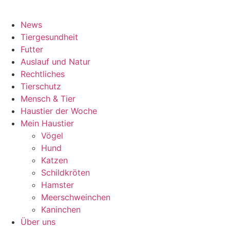
News
Tiergesundheit
Futter
Auslauf und Natur
Rechtliches
Tierschutz
Mensch & Tier
Haustier der Woche
Mein Haustier
Vögel
Hund
Katzen
Schildkröten
Hamster
Meerschweinchen
Kaninchen
Über uns