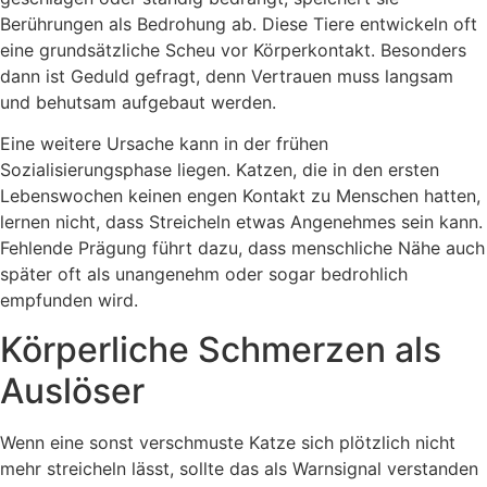
Berührungen als Bedrohung ab. Diese Tiere entwickeln oft
eine grundsätzliche Scheu vor Körperkontakt. Besonders
dann ist Geduld gefragt, denn Vertrauen muss langsam
und behutsam aufgebaut werden.
Eine weitere Ursache kann in der frühen
Sozialisierungsphase liegen. Katzen, die in den ersten
Lebenswochen keinen engen Kontakt zu Menschen hatten,
lernen nicht, dass Streicheln etwas Angenehmes sein kann.
Fehlende Prägung führt dazu, dass menschliche Nähe auch
später oft als unangenehm oder sogar bedrohlich
empfunden wird.
Körperliche Schmerzen als
Auslöser
Wenn eine sonst verschmuste Katze sich plötzlich nicht
mehr streicheln lässt, sollte das als Warnsignal verstanden