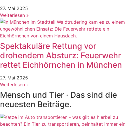
27. Mai 2025
Weiterlesen »
Spektakuläre Rettung vor
drohendem Absturz: Feuerwehr
rettet Eichhörnchen in München
27. Mai 2025
Weiterlesen »
Mensch und Tier · Das sind die
neuesten Beiträge.