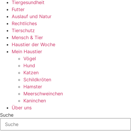
Tiergesundheit
Futter
Auslauf und Natur
Rechtliches
Tierschutz
Mensch & Tier
Haustier der Woche
Mein Haustier
Vögel
Hund
Katzen
Schildkröten
Hamster
Meerschweinchen
Kaninchen
Über uns
Suche