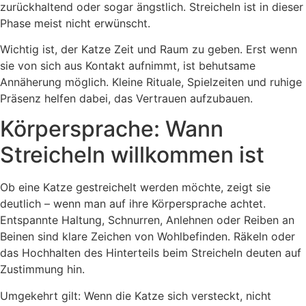
zurückhaltend oder sogar ängstlich. Streicheln ist in dieser
Phase meist nicht erwünscht.
Wichtig ist, der Katze Zeit und Raum zu geben. Erst wenn
sie von sich aus Kontakt aufnimmt, ist behutsame
Annäherung möglich. Kleine Rituale, Spielzeiten und ruhige
Präsenz helfen dabei, das Vertrauen aufzubauen.
Körpersprache: Wann
Streicheln willkommen ist
Ob eine Katze gestreichelt werden möchte, zeigt sie
deutlich – wenn man auf ihre Körpersprache achtet.
Entspannte Haltung, Schnurren, Anlehnen oder Reiben an
Beinen sind klare Zeichen von Wohlbefinden. Räkeln oder
das Hochhalten des Hinterteils beim Streicheln deuten auf
Zustimmung hin.
Umgekehrt gilt: Wenn die Katze sich versteckt, nicht