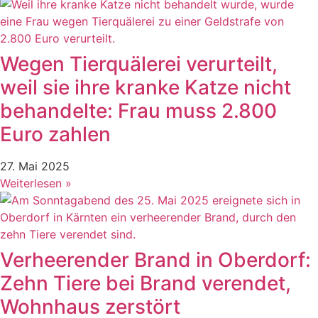
Wegen Tierquälerei verurteilt,
weil sie ihre kranke Katze nicht
behandelte: Frau muss 2.800
Euro zahlen
27. Mai 2025
Weiterlesen »
Verheerender Brand in Oberdorf:
Zehn Tiere bei Brand verendet,
Wohnhaus zerstört