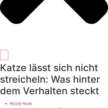
Katze lässt sich nicht
streicheln: Was hinter
dem Verhalten steckt
Nicole Noak