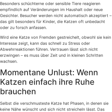
Besonders schüchterne oder sensible Tiere reagieren
empfindlich auf Veränderungen im Haushalt oder neue
Gesichter. Besucher werden nicht automatisch akzeptiert –
das gilt besonders für Kinder, die Katzen oft unbedacht
oder zu forsch anfassen.
Wird eine Katze von Fremden gestreichelt, obwohl sie kein
Interesse zeigt, kann das schnell zu Stress oder
Abwehrreaktionen führen. Vertrauen lässt sich nicht
erzwingen – es muss über Zeit und in kleinen Schritten
wachsen.
Momentane Unlust: Wenn
Katzen einfach ihre Ruhe
brauchen
Selbst die verschmusteste Katze hat Phasen, in denen sie
keine Nähe wünscht und sich nicht streicheln lässt. Das