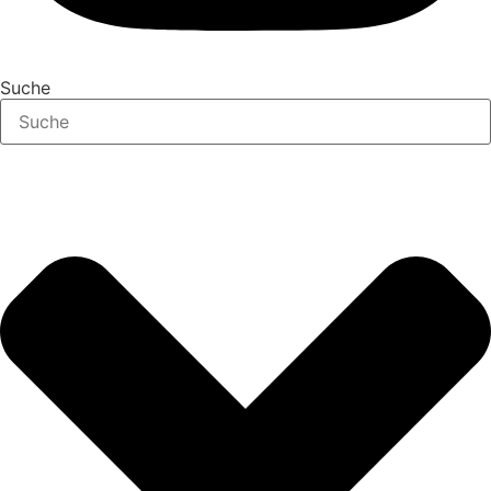
Suche