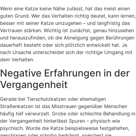
Wenn eine Katze keine Nähe zulässt, hat das meist einen
guten Grund. Wer das Verhalten richtig deutet, kann lernen,
besser mit seiner Katze umzugehen – und langfristig das
Vertrauen stärken. Wichtig ist zunächst, genau hinzusehen
und herauszufinden, ob die Abneigung gegen Berührungen
dauerhaft besteht oder sich plötzlich entwickelt hat. Je
nach Ursache unterscheidet sich der richtige Umgang mit
dem Verhalten.
Negative Erfahrungen in der
Vergangenheit
Gerade bei Tierschutzkatzen oder ehemaligen
Straßenkatzen ist das Misstrauen gegenüber Menschen
häufig tief verwurzelt. Grobe oder schlechte Behandlung in
der Vergangenheit hinterlässt Spuren – physisch wie
psychisch. Wurde die Katze beispielsweise festgehalten,
geschlagen oder ständig bedrängt, speichert sie