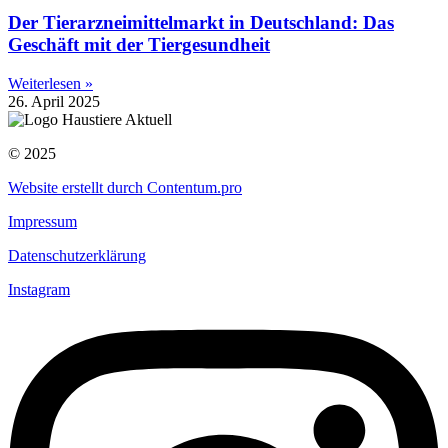
Der Tierarzneimittelmarkt in Deutschland: Das
Geschäft mit der Tiergesundheit
Weiterlesen »
26. April 2025
© 2025
Website erstellt durch Contentum.pro
Impressum
Datenschutzerklärung
Instagram