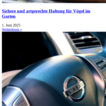
Sichere und artgerechte Haltung für Vögel im
Garten
1. Juni 2025
Weiterlesen »