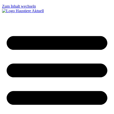
Zum Inhalt wechseln