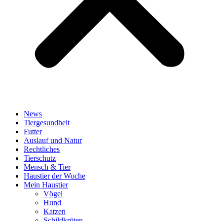
News
Tiergesundheit
Futter
Auslauf und Natur
Rechtliches
Tierschutz
Mensch & Tier
Haustier der Woche
Mein Haustier
Vögel
Hund
Katzen
Schildkröten