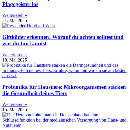
Plagegeister los
Weiterlesen »
21. Mai 2025
Giftköder erkennen: Worauf du achten solltest und
was du tun kannst
Weiterlesen »
18. Mai 2025
Probiotika für Haustiere: Mikroorganismen stärken
die Gesundheit deines Tiers
Weiterlesen »
15. Mai 2025