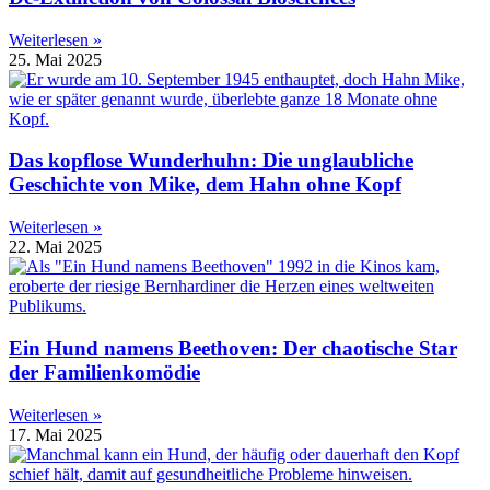
Weiterlesen »
25. Mai 2025
Das kopflose Wunderhuhn: Die unglaubliche
Geschichte von Mike, dem Hahn ohne Kopf
Weiterlesen »
22. Mai 2025
Ein Hund namens Beethoven: Der chaotische Star
der Familienkomödie
Weiterlesen »
17. Mai 2025