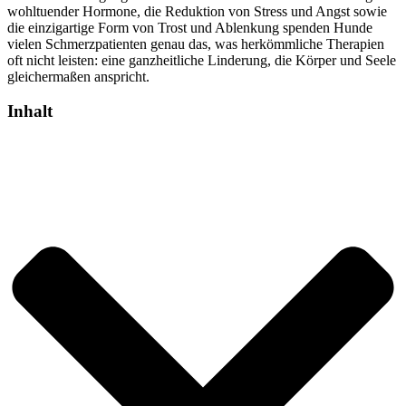
wohltuender Hormone, die Reduktion von Stress und Angst sowie
die einzigartige Form von Trost und Ablenkung spenden Hunde
vielen Schmerzpatienten genau das, was herkömmliche Therapien
oft nicht leisten: eine ganzheitliche Linderung, die Körper und Seele
gleichermaßen anspricht.
Inhalt