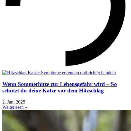
Wenn Sommerhitze zur Lebensgefahr wird – So
schützt du deine Katze vor dem Hitzschlag
2. Juni 2025
Weiterlesen »