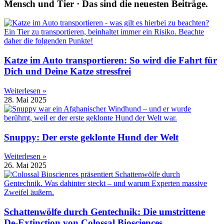
Mensch und Tier · Das sind die neuesten Beiträge.
Katze im Auto transportieren: So wird die Fahrt für
Dich und Deine Katze stressfrei
Weiterlesen »
28. Mai 2025
Snuppy: Der erste geklonte Hund der Welt
Weiterlesen »
26. Mai 2025
Schattenwölfe durch Gentechnik: Die umstrittene
De-Extinction von Colossal Biosciences