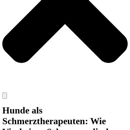
Hunde als
Schmerztherapeuten: Wie