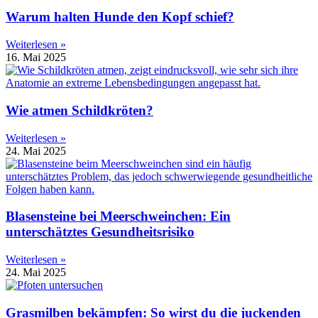
Warum halten Hunde den Kopf schief?
Weiterlesen »
16. Mai 2025
Wie atmen Schildkröten?
Weiterlesen »
24. Mai 2025
Blasensteine bei Meerschweinchen: Ein
unterschätztes Gesundheitsrisiko
Weiterlesen »
24. Mai 2025
Grasmilben bekämpfen: So wirst du die juckenden