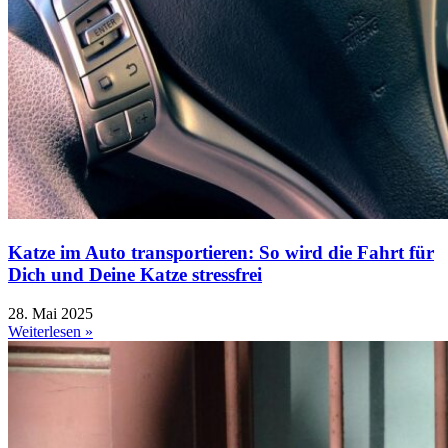
Katze im Auto transportieren: So wird die Fahrt für
Dich und Deine Katze stressfrei
28. Mai 2025
Weiterlesen »