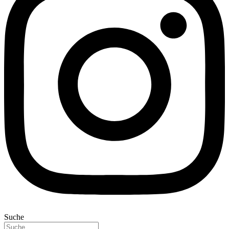
Suche