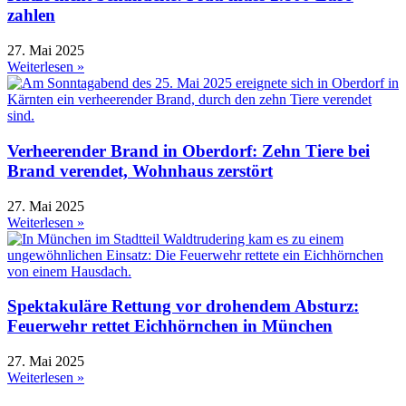
zahlen
27. Mai 2025
Weiterlesen »
Verheerender Brand in Oberdorf: Zehn Tiere bei
Brand verendet, Wohnhaus zerstört
27. Mai 2025
Weiterlesen »
Spektakuläre Rettung vor drohendem Absturz:
Feuerwehr rettet Eichhörnchen in München
27. Mai 2025
Weiterlesen »