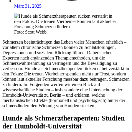
März 31, 2025
Foto: Scott Webb
Schmerzen beeinträchtigen das Leben vieler Menschen erheblich –
vor allem chronische Schmerzen können zu Schlafstörungen,
Depressionen und sozialem Rückzug führen. Daher suchen
Experten nach ergänzenden Therapiemethoden, um die
Schmerzwahrnehmung zu verringern und die Bewältigung zu
verbessern. Hunde als Schmerztherapeuten rücken dabei verstärkt in
den Fokus: Die treuen Vierbeiner spenden nicht nur Trost, sondern
können laut aktueller Forschung messbar dazu beitragen, Schmerzen
zu lindern. Im Folgenden werfen wir einen Blick auf
wissenschaftliche Studien – insbesondere eine Untersuchung der
Humboldt-Universität zu Berlin – und erklären, welche
mechanistischen Effekte (hormonell und psychologisch) hinter der
schmerzlindernden Wirkung von Hunden stecken.
Hunde als Schmerztherapeuten: Studien
der Humboldt-Universität