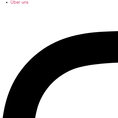
Über uns