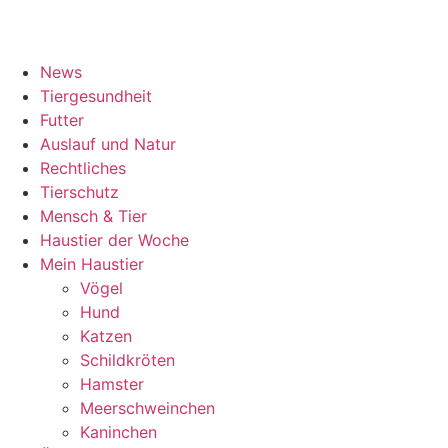
News
Tiergesundheit
Futter
Auslauf und Natur
Rechtliches
Tierschutz
Mensch & Tier
Haustier der Woche
Mein Haustier
Vögel
Hund
Katzen
Schildkröten
Hamster
Meerschweinchen
Kaninchen