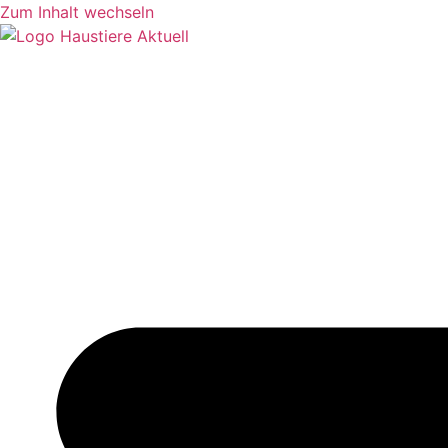
Zum Inhalt wechseln