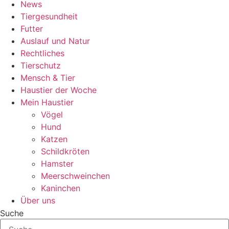
News
Tiergesundheit
Futter
Auslauf und Natur
Rechtliches
Tierschutz
Mensch & Tier
Haustier der Woche
Mein Haustier
Vögel
Hund
Katzen
Schildkröten
Hamster
Meerschweinchen
Kaninchen
Über uns
Suche