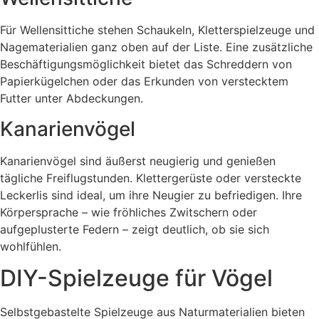
Für Wellensittiche stehen Schaukeln, Kletterspielzeuge und
Nagematerialien ganz oben auf der Liste. Eine zusätzliche
Beschäftigungsmöglichkeit bietet das Schreddern von
Papierkügelchen oder das Erkunden von verstecktem
Futter unter Abdeckungen.
Kanarienvögel
Kanarienvögel sind äußerst neugierig und genießen
tägliche Freiflugstunden. Klettergerüste oder versteckte
Leckerlis sind ideal, um ihre Neugier zu befriedigen. Ihre
Körpersprache – wie fröhliches Zwitschern oder
aufgeplusterte Federn – zeigt deutlich, ob sie sich
wohlfühlen.
DIY-Spielzeuge für Vögel
Selbstgebastelte Spielzeuge aus Naturmaterialien bieten