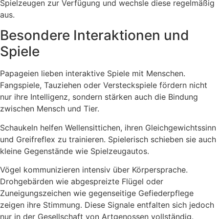
Spielzeugen zur Verfügung und wechsle diese regelmäßig
aus.
Besondere Interaktionen und
Spiele
Papageien lieben interaktive Spiele mit Menschen.
Fangspiele, Tauziehen oder Versteckspiele fördern nicht
nur ihre Intelligenz, sondern stärken auch die Bindung
zwischen Mensch und Tier.
Schaukeln helfen Wellensittichen, ihren Gleichgewichtssinn
und Greifreflex zu trainieren. Spielerisch schieben sie auch
kleine Gegenstände wie Spielzeugautos.
Vögel kommunizieren intensiv über Körpersprache.
Drohgebärden wie abgespreizte Flügel oder
Zuneigungszeichen wie gegenseitige Gefiederpflege
zeigen ihre Stimmung. Diese Signale entfalten sich jedoch
nur in der Gesellschaft von Artgenossen vollständig.