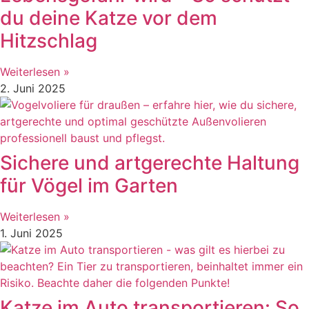
du deine Katze vor dem
Hitzschlag
Weiterlesen »
2. Juni 2025
Sichere und artgerechte Haltung
für Vögel im Garten
Weiterlesen »
1. Juni 2025
Katze im Auto transportieren: So