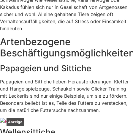
Kakadus fühlen sich nur in Gesellschaft von Artgenossen
sicher und wohl. Alleine gehaltene Tiere zeigen oft
Verhaltensauffälligkeiten, die auf Stress oder Einsamkeit
hindeuten.
Artenbezogene
Beschäftigungsmöglichkeite
Papageien und Sittiche
Papageien und Sittiche lieben Herausforderungen. Kletter-
und Hangelspielzeuge, Schaukeln sowie Clicker-Training
mit Leckerlis sind nur einige Beispiele, um sie zu fördern.
Besonders beliebt ist es, Teile des Futters zu verstecken,
um die natürliche Futtersuche nachzuahmen.
Anzeige
Wellensittiche