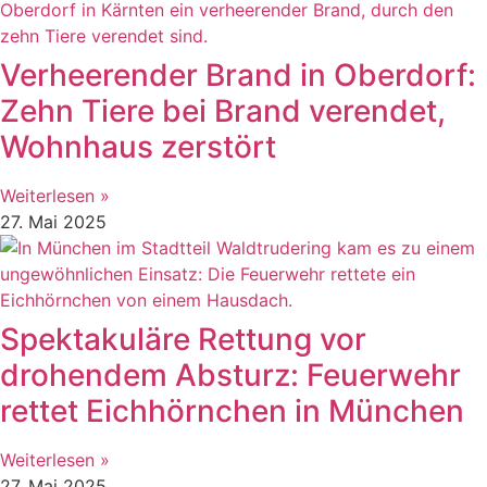
Verheerender Brand in Oberdorf:
Zehn Tiere bei Brand verendet,
Wohnhaus zerstört
Weiterlesen »
27. Mai 2025
Spektakuläre Rettung vor
drohendem Absturz: Feuerwehr
rettet Eichhörnchen in München
Weiterlesen »
27. Mai 2025