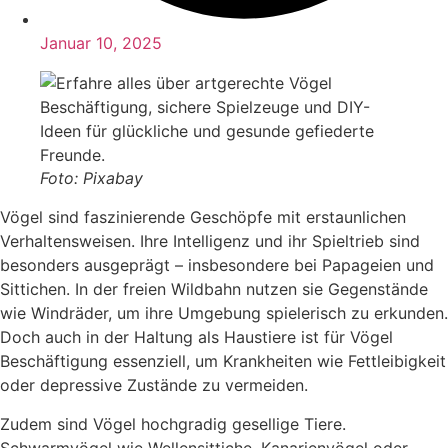
Januar 10, 2025
Foto: Pixabay
Vögel sind faszinierende Geschöpfe mit erstaunlichen
Verhaltensweisen. Ihre Intelligenz und ihr Spieltrieb sind
besonders ausgeprägt – insbesondere bei Papageien und
Sittichen. In der freien Wildbahn nutzen sie Gegenstände
wie Windräder, um ihre Umgebung spielerisch zu erkunden.
Doch auch in der Haltung als Haustiere ist für Vögel
Beschäftigung essenziell, um Krankheiten wie Fettleibigkeit
oder depressive Zustände zu vermeiden.
Zudem sind Vögel hochgradig gesellige Tiere.
Schwarmvögel wie Wellensittiche, Kanarienvögel oder