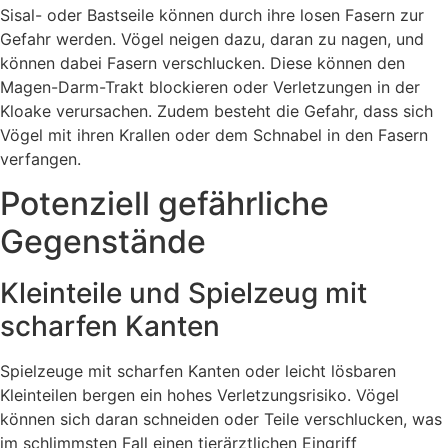
Sisal- oder Bastseile können durch ihre losen Fasern zur
Gefahr werden. Vögel neigen dazu, daran zu nagen, und
können dabei Fasern verschlucken. Diese können den
Magen-Darm-Trakt blockieren oder Verletzungen in der
Kloake verursachen. Zudem besteht die Gefahr, dass sich
Vögel mit ihren Krallen oder dem Schnabel in den Fasern
verfangen.
Potenziell gefährliche
Gegenstände
Kleinteile und Spielzeug mit
scharfen Kanten
Spielzeuge mit scharfen Kanten oder leicht lösbaren
Kleinteilen bergen ein hohes Verletzungsrisiko. Vögel
können sich daran schneiden oder Teile verschlucken, was
im schlimmsten Fall einen tierärztlichen Eingriff