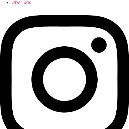
Über uns