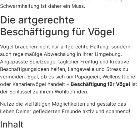
Schwarmhaltung ist daher ein Muss.
Die artgerechte
Beschäftigung für Vögel
Vögel brauchen nicht nur artgerechte Haltung, sondern
auch regelmäßige Abwechslung in ihrer Umgebung.
Angepasste Spielzeuge, täglicher Freiflug und kreative
Beschäftigungsideen helfen, Langeweile und Stress zu
vermeiden. Egal, ob es sich um Papageien, Wellensittiche
oder Kanarienvögel handelt –
Beschäftigung für Vögel
ist
der Schlüssel zu ihrem Wohlbefinden.
Nutze die vielfältigen Möglichkeiten und gestalte das
Leben Deiner gefiederten Freunde aktiv und spannend!
Inhalt