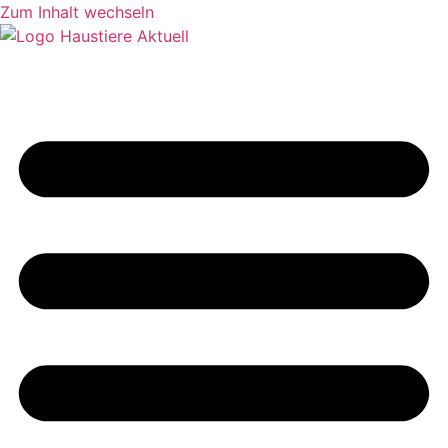
Zum Inhalt wechseln