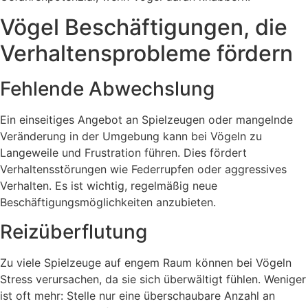
Vögel Beschäftigungen, die
Verhaltensprobleme fördern
Fehlende Abwechslung
Ein einseitiges Angebot an Spielzeugen oder mangelnde
Veränderung in der Umgebung kann bei Vögeln zu
Langeweile und Frustration führen. Dies fördert
Verhaltensstörungen wie Federrupfen oder aggressives
Verhalten. Es ist wichtig, regelmäßig neue
Beschäftigungsmöglichkeiten anzubieten.
Reizüberflutung
Zu viele Spielzeuge auf engem Raum können bei Vögeln
Stress verursachen, da sie sich überwältigt fühlen. Weniger
ist oft mehr: Stelle nur eine überschaubare Anzahl an