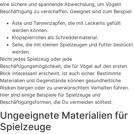
eine sichere und spannende Abwechslung, um Vögeln
Beschäftigung zu verschaffen. Geeignet sind zum Beispiel:
Äste und Tannenzapfen, die mit Leckerlis gefüllt
werden können.
Klopapierrollen als Schreddermaterial.
Seile, die mit kleinen Spielzeugen und Futter bestückt
werden.
Nicht jedes Spielzeug oder jede
Beschäftigungsmöglichkeit, die für Vögel auf den ersten
Blick interessant erscheint, ist auch sicher. Bestimmte
Materialien und Gegenstände können gesundheitliche
Risiken bergen oder zu unerwünschtem Verhalten führen.
Hier sind einige Beispiele für Spielzeuge und
Beschäftigungsformen, die Du vermeiden solltest.
Ungeeignete Materialien für
Spielzeuge