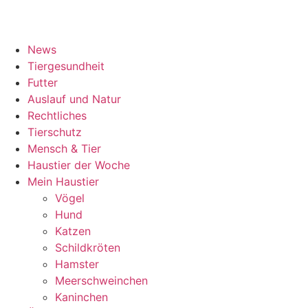
News
Tiergesundheit
Futter
Auslauf und Natur
Rechtliches
Tierschutz
Mensch & Tier
Haustier der Woche
Mein Haustier
Vögel
Hund
Katzen
Schildkröten
Hamster
Meerschweinchen
Kaninchen