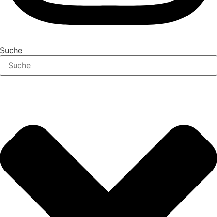
Suche