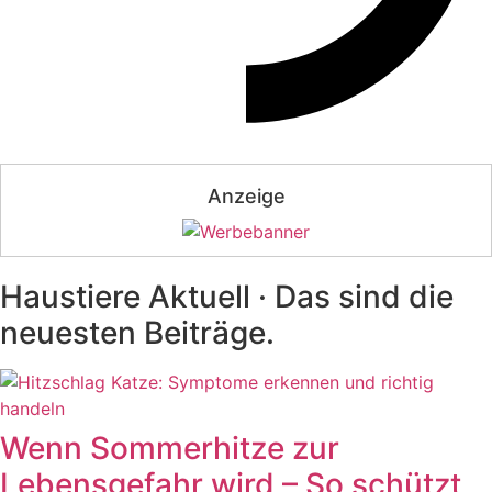
Anzeige
Haustiere Aktuell · Das sind die
neuesten Beiträge.
Wenn Sommerhitze zur
Lebensgefahr wird – So schützt