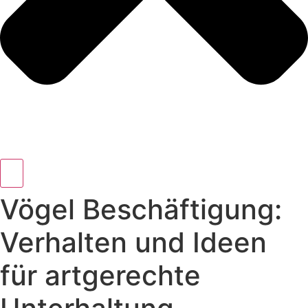
Vögel Beschäftigung:
Verhalten und Ideen
für artgerechte