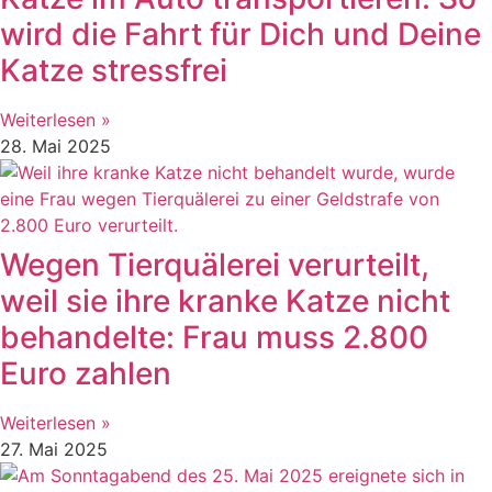
wird die Fahrt für Dich und Deine
Katze stressfrei
Weiterlesen »
28. Mai 2025
Wegen Tierquälerei verurteilt,
weil sie ihre kranke Katze nicht
behandelte: Frau muss 2.800
Euro zahlen
Weiterlesen »
27. Mai 2025