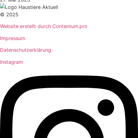
© 2025
Website erstellt durch Contentum.pro
Impressum
Datenschutzerklärung
Instagram