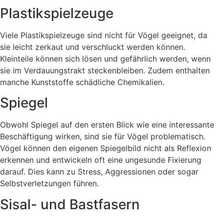
Plastikspielzeuge
Viele Plastikspielzeuge sind nicht für Vögel geeignet, da
sie leicht zerkaut und verschluckt werden können.
Kleinteile können sich lösen und gefährlich werden, wenn
sie im Verdauungstrakt steckenbleiben. Zudem enthalten
manche Kunststoffe schädliche Chemikalien.
Spiegel
Obwohl Spiegel auf den ersten Blick wie eine interessante
Beschäftigung wirken, sind sie für Vögel problematisch.
Vögel können den eigenen Spiegelbild nicht als Reflexion
erkennen und entwickeln oft eine ungesunde Fixierung
darauf. Dies kann zu Stress, Aggressionen oder sogar
Selbstverletzungen führen.
Sisal- und Bastfasern