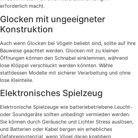
erforderlich macht.
Glocken mit ungeeigneter
Konstruktion
Auch wenn Glocken bei Vögeln beliebt sind, sollte auf ihre
Bauweise geachtet werden. Glocken mit zu kleinen
Öffnungen können den Schnabel einklemmen, während
lose Klöppel verschluckt werden könnten. Wähle
stattdessen Modelle mit sicherer Verarbeitung und ohne
lose Kleinteile.
Elektronisches Spielzeug
Elektronische Spielzeuge wie batteriebetriebene Leucht-
oder Soundgeräte sollten unbedingt vermieden werden.
Sie können durch Geräusche und Lichter Stress auslösen,
und Batterien oder Kabel bergen ein erhebliches
Gefahrenpotenzial, wenn Vögel daran knabbern.