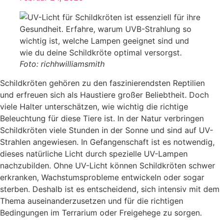
Foto: richhwilliamsmith
Schildkröten gehören zu den faszinierendsten Reptilien
und erfreuen sich als Haustiere großer Beliebtheit. Doch
viele Halter unterschätzen, wie wichtig die richtige
Beleuchtung für diese Tiere ist. In der Natur verbringen
Schildkröten viele Stunden in der Sonne und sind auf UV-
Strahlen angewiesen. In Gefangenschaft ist es notwendig,
dieses natürliche Licht durch spezielle UV-Lampen
nachzubilden. Ohne UV-Licht können Schildkröten schwer
erkranken, Wachstumsprobleme entwickeln oder sogar
sterben. Deshalb ist es entscheidend, sich intensiv mit dem
Thema auseinanderzusetzen und für die richtigen
Bedingungen im Terrarium oder Freigehege zu sorgen.