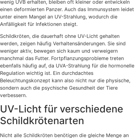
wenig UVB erhalten, bleiben oft kleiner oder entwickeln
einen deformierten Panzer. Auch das Immunsystem leidet
unter einem Mangel an UV-Strahlung, wodurch die
Anfälligkeit für Infektionen steigt.
Schildkröten, die dauerhaft ohne UV-Licht gehalten
werden, zeigen häufig Verhaltensänderungen. Sie sind
weniger aktiv, bewegen sich kaum und verweigern
manchmal das Futter. Fortpflanzungsprobleme treten
ebenfalls häufig auf, da UVA-Strahlung für die hormonelle
Regulation wichtig ist. Ein durchdachtes
Beleuchtungskonzept kann also nicht nur die physische,
sondern auch die psychische Gesundheit der Tiere
verbessern.
UV-Licht für verschiedene
Schildkrötenarten
Nicht alle Schildkröten benötigen die gleiche Menge an