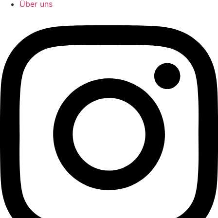
Über uns