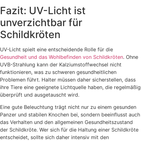
Fazit: UV-Licht ist
unverzichtbar für
Schildkröten
UV-Licht spielt eine entscheidende Rolle für die
Gesundheit und das Wohlbefinden von Schildkröten
. Ohne
UVB-Strahlung kann der Kalziumstoffwechsel nicht
funktionieren, was zu schweren gesundheitlichen
Problemen führt. Halter müssen daher sicherstellen, dass
ihre Tiere eine geeignete Lichtquelle haben, die regelmäßig
überprüft und ausgetauscht wird.
Eine gute Beleuchtung trägt nicht nur zu einem gesunden
Panzer und stabilen Knochen bei, sondern beeinflusst auch
das Verhalten und den allgemeinen Gesundheitszustand
der Schildkröte. Wer sich für die Haltung einer Schildkröte
entscheidet, sollte sich daher intensiv mit den