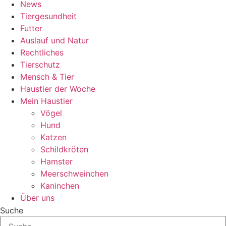
News
Tiergesundheit
Futter
Auslauf und Natur
Rechtliches
Tierschutz
Mensch & Tier
Haustier der Woche
Mein Haustier
Vögel
Hund
Katzen
Schildkröten
Hamster
Meerschweinchen
Kaninchen
Über uns
Suche