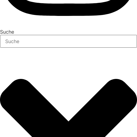
Suche