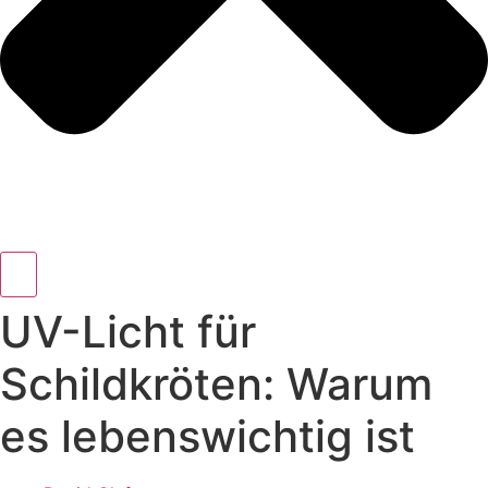
UV-Licht für
Schildkröten: Warum
es lebenswichtig ist