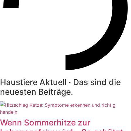
Haustiere Aktuell · Das sind die
neuesten Beiträge.
Wenn Sommerhitze zur