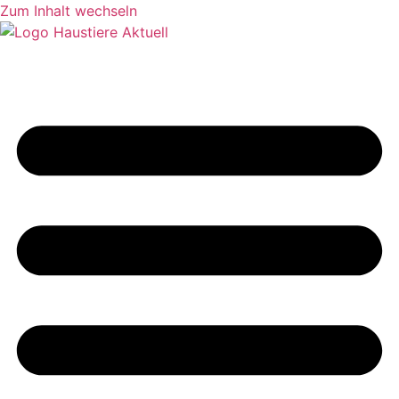
Zum Inhalt wechseln