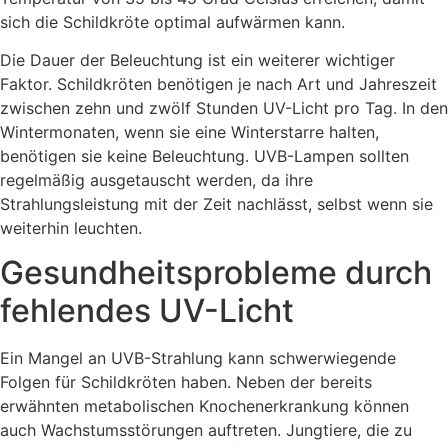
sich die Schildkröte optimal aufwärmen kann.
Die Dauer der Beleuchtung ist ein weiterer wichtiger
Faktor. Schildkröten benötigen je nach Art und Jahreszeit
zwischen zehn und zwölf Stunden UV-Licht pro Tag. In den
Wintermonaten, wenn sie eine Winterstarre halten,
benötigen sie keine Beleuchtung. UVB-Lampen sollten
regelmäßig ausgetauscht werden, da ihre
Strahlungsleistung mit der Zeit nachlässt, selbst wenn sie
weiterhin leuchten.
Gesundheitsprobleme durch
fehlendes UV-Licht
Ein Mangel an UVB-Strahlung kann schwerwiegende
Folgen für Schildkröten haben. Neben der bereits
erwähnten metabolischen Knochenerkrankung können
auch Wachstumsstörungen auftreten. Jungtiere, die zu