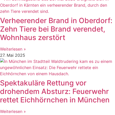
Verheerender Brand in Oberdorf:
Zehn Tiere bei Brand verendet,
Wohnhaus zerstört
Weiterlesen »
27. Mai 2025
Spektakuläre Rettung vor
drohendem Absturz: Feuerwehr
rettet Eichhörnchen in München
Weiterlesen »