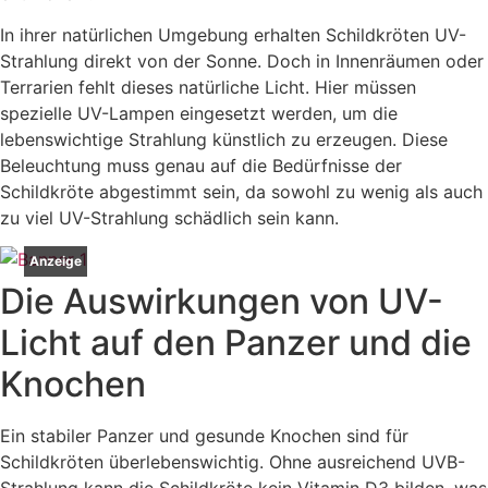
In ihrer natürlichen Umgebung erhalten Schildkröten UV-
Strahlung direkt von der Sonne. Doch in Innenräumen oder
Terrarien fehlt dieses natürliche Licht. Hier müssen
spezielle UV-Lampen eingesetzt werden, um die
lebenswichtige Strahlung künstlich zu erzeugen. Diese
Beleuchtung muss genau auf die Bedürfnisse der
Schildkröte abgestimmt sein, da sowohl zu wenig als auch
zu viel UV-Strahlung schädlich sein kann.
Anzeige
Die Auswirkungen von UV-
Licht auf den Panzer und die
Knochen
Ein stabiler Panzer und gesunde Knochen sind für
Schildkröten überlebenswichtig. Ohne ausreichend UVB-