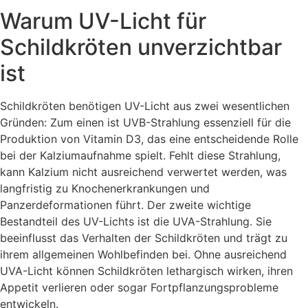
Warum UV-Licht für
Schildkröten unverzichtbar
ist
Schildkröten benötigen UV-Licht aus zwei wesentlichen
Gründen: Zum einen ist UVB-Strahlung essenziell für die
Produktion von Vitamin D3, das eine entscheidende Rolle
bei der Kalziumaufnahme spielt. Fehlt diese Strahlung,
kann Kalzium nicht ausreichend verwertet werden, was
langfristig zu Knochenerkrankungen und
Panzerdeformationen führt. Der zweite wichtige
Bestandteil des UV-Lichts ist die UVA-Strahlung. Sie
beeinflusst das Verhalten der Schildkröten und trägt zu
ihrem allgemeinen Wohlbefinden bei. Ohne ausreichend
UVA-Licht können Schildkröten lethargisch wirken, ihren
Appetit verlieren oder sogar Fortpflanzungsprobleme
entwickeln.