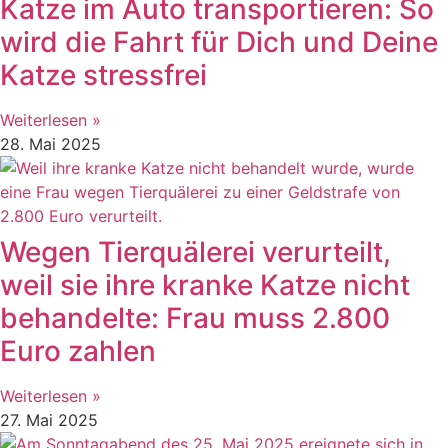
Katze im Auto transportieren: So
wird die Fahrt für Dich und Deine
Katze stressfrei
Weiterlesen »
28. Mai 2025
Wegen Tierquälerei verurteilt,
weil sie ihre kranke Katze nicht
behandelte: Frau muss 2.800
Euro zahlen
Weiterlesen »
27. Mai 2025