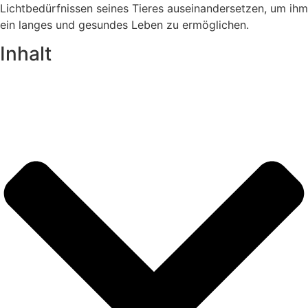
Lichtbedürfnissen seines Tieres auseinandersetzen, um ihm
ein langes und gesundes Leben zu ermöglichen.
Inhalt