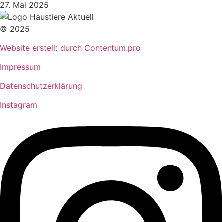
27. Mai 2025
© 2025
Website erstellt durch Contentum.pro
Impressum
Datenschutzerklärung
Instagram