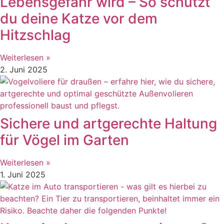
Lebensgefahr wird – So schützt
du deine Katze vor dem
Hitzschlag
Weiterlesen »
2. Juni 2025
Sichere und artgerechte Haltung
für Vögel im Garten
Weiterlesen »
1. Juni 2025