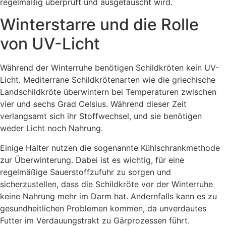
regelmäßig überprüft und ausgetauscht wird.
Winterstarre und die Rolle
von UV-Licht
Während der Winterruhe benötigen Schildkröten kein UV-
Licht. Mediterrane Schildkrötenarten wie die griechische
Landschildkröte überwintern bei Temperaturen zwischen
vier und sechs Grad Celsius. Während dieser Zeit
verlangsamt sich ihr Stoffwechsel, und sie benötigen
weder Licht noch Nahrung.
Einige Halter nutzen die sogenannte Kühlschrankmethode
zur Überwinterung. Dabei ist es wichtig, für eine
regelmäßige Sauerstoffzufuhr zu sorgen und
sicherzustellen, dass die Schildkröte vor der Winterruhe
keine Nahrung mehr im Darm hat. Andernfalls kann es zu
gesundheitlichen Problemen kommen, da unverdautes
Futter im Verdauungstrakt zu Gärprozessen führt.