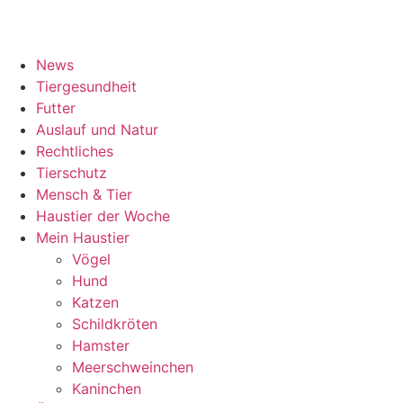
News
Tiergesundheit
Futter
Auslauf und Natur
Rechtliches
Tierschutz
Mensch & Tier
Haustier der Woche
Mein Haustier
Vögel
Hund
Katzen
Schildkröten
Hamster
Meerschweinchen
Kaninchen