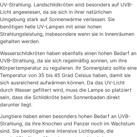
UV-Strahlung. Landschildkröten sind besonders auf UVB-
Licht angewiesen, da sie sich in ihrer natürlichen
Umgebung stark auf Sonnenwärme verlassen. Sie
benötigen helle UV-Lampen mit einer hohen
Strahlungsleistung, insbesondere wenn sie in Innenräumen
gehalten werden.
Wasserschildkröten haben ebenfalls einen hohen Bedarf an
UVB-Strahlung, da sie sich regelmäßig sonnen, um ihre
Körpertemperatur zu regulieren. Ihr Sonnenplatz sollte eine
Temperatur von 35 bis 45 Grad Celsius haben, damit sie
sich ausreichend aufwärmen können. Da das UV-Licht
durch Wasser gefiltert wird, muss die Lampe so platziert
sein, dass die Schildkröte beim Sonnenbaden direkt
darunter liegt.
Jungtiere haben einen besonders hohen Bedarf an UVB-
Strahlung, da ihre Knochen und Panzer noch im Wachstum
sind. Sie benötigen eine intensive Lichtquelle, die