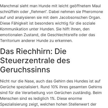
Manchmal sieht man Hunde mit leicht geöffnetem Maul
schnüffeln oder „flehmen“. Dabei nehmen sie Pheromone
auf und analysieren sie mit dem Jacobsonschen Organ.
Diese Fähigkeit ist besonders wichtig für die soziale
Kommunikation unter Hunden. Sie hilft ihnen, den
emotionalen Zustand, die Geschlechtsreife oder das
Territorium anderer Hunde zu erkennen.
Das Riechhirn: Die
Steuerzentrale des
Geruchssinns
Nicht nur die Nase, auch das Gehirn des Hundes ist auf
Gerüche spezialisiert. Rund 10% ihres gesamten Gehirns
sind für die Verarbeitung von Gerüchen zuständig. Beim
Menschen sind es lediglich 1%. Diese enorme
Spezialisierung zeigt, welchen hohen Stellenwert der