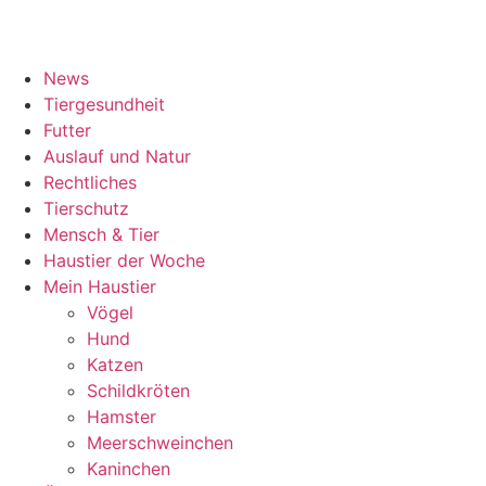
News
Tiergesundheit
Futter
Auslauf und Natur
Rechtliches
Tierschutz
Mensch & Tier
Haustier der Woche
Mein Haustier
Vögel
Hund
Katzen
Schildkröten
Hamster
Meerschweinchen
Kaninchen