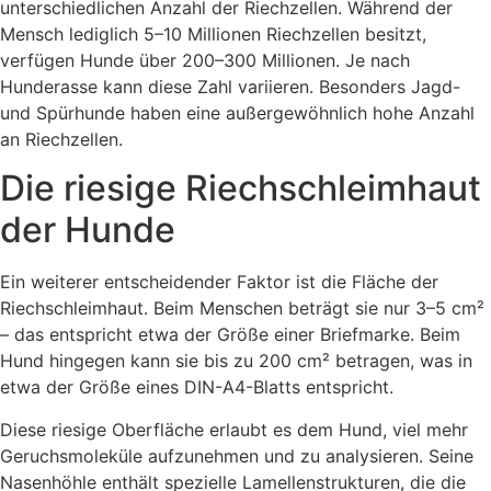
unterschiedlichen Anzahl der Riechzellen. Während der
Mensch lediglich 5–10 Millionen Riechzellen besitzt,
verfügen Hunde über 200–300 Millionen. Je nach
Hunderasse kann diese Zahl variieren. Besonders Jagd-
und Spürhunde haben eine außergewöhnlich hohe Anzahl
an Riechzellen.
Die riesige Riechschleimhaut
der Hunde
Ein weiterer entscheidender Faktor ist die Fläche der
Riechschleimhaut. Beim Menschen beträgt sie nur 3–5 cm²
– das entspricht etwa der Größe einer Briefmarke. Beim
Hund hingegen kann sie bis zu 200 cm² betragen, was in
etwa der Größe eines DIN-A4-Blatts entspricht.
Diese riesige Oberfläche erlaubt es dem Hund, viel mehr
Geruchsmoleküle aufzunehmen und zu analysieren. Seine
Nasenhöhle enthält spezielle Lamellenstrukturen, die die