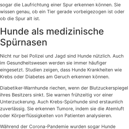
sogar die Laufrichtung einer Spur erkennen können. Sie
wissen genau, ob ein Tier gerade vorbeigezogen ist oder
ob die Spur alt ist.
Hunde als medizinische
Spürnasen
Nicht nur bei Polizei und Jagd sind Hunde nützlich. Auch
im Gesundheitswesen werden sie immer häufiger
eingesetzt. Studien zeigen, dass Hunde Krankheiten wie
Krebs oder Diabetes am Geruch erkennen können.
Diabetiker-Warnhunde riechen, wenn der Blutzuckerspiegel
ihres Besitzers sinkt. Sie warnen frühzeitig vor einer
Unterzuckerung. Auch Krebs-Spürhunde sind erstaunlich
zuverlässig. Sie erkennen Tumore, indem sie die Atemluft
oder Körperflüssigkeiten von Patienten analysieren.
Während der Corona-Pandemie wurden sogar Hunde