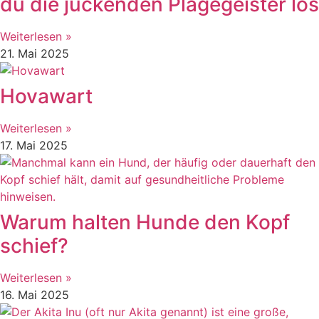
du die juckenden Plagegeister los
Weiterlesen »
21. Mai 2025
Hovawart
Weiterlesen »
17. Mai 2025
Warum halten Hunde den Kopf
schief?
Weiterlesen »
16. Mai 2025