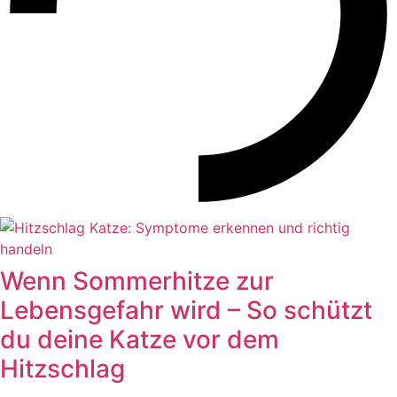
Wenn Sommerhitze zur
Lebensgefahr wird – So schützt
du deine Katze vor dem
Hitzschlag