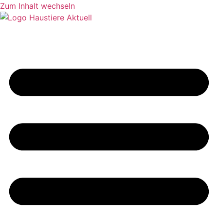
Zum Inhalt wechseln