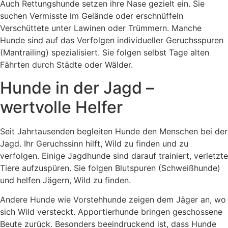
Auch Rettungshunde setzen ihre Nase gezielt ein. Sie
suchen Vermisste im Gelände oder erschnüffeln
Verschüttete unter Lawinen oder Trümmern. Manche
Hunde sind auf das Verfolgen individueller Geruchsspuren
(Mantrailing) spezialisiert. Sie folgen selbst Tage alten
Fährten durch Städte oder Wälder.
Hunde in der Jagd –
wertvolle Helfer
Seit Jahrtausenden begleiten Hunde den Menschen bei der
Jagd. Ihr Geruchssinn hilft, Wild zu finden und zu
verfolgen. Einige Jagdhunde sind darauf trainiert, verletzte
Tiere aufzuspüren. Sie folgen Blutspuren (Schweißhunde)
und helfen Jägern, Wild zu finden.
Andere Hunde wie Vorstehhunde zeigen dem Jäger an, wo
sich Wild versteckt. Apportierhunde bringen geschossene
Beute zurück. Besonders beeindruckend ist, dass Hunde