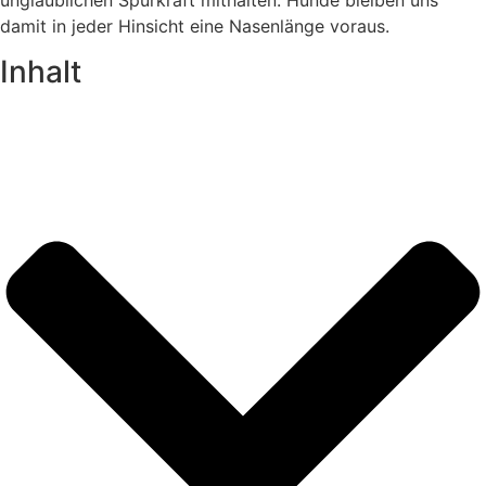
damit in jeder Hinsicht eine Nasenlänge voraus.
Inhalt