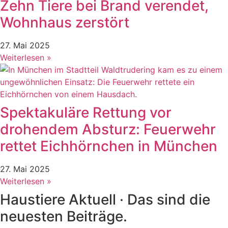
Zehn Tiere bei Brand verendet,
Wohnhaus zerstört
27. Mai 2025
Weiterlesen »
Spektakuläre Rettung vor
drohendem Absturz: Feuerwehr
rettet Eichhörnchen in München
27. Mai 2025
Weiterlesen »
Haustiere Aktuell · Das sind die
neuesten Beiträge.