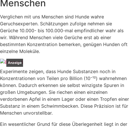
Menschen
Verglichen mit uns Menschen sind Hunde wahre
Geruchsexperten. Schätzungen zufolge nehmen sie
Gerüche 10.000- bis 100.000-mal empfindlicher wahr als
wir. Während Menschen viele Gerüche erst ab einer
bestimmten Konzentration bemerken, genügen Hunden oft
einzelne Moleküle.
Anzeige
Experimente zeigen, dass Hunde Substanzen noch in
Konzentrationen von Teilen pro Billion (10⁻¹²) wahrnehmen
können. Dadurch erkennen sie selbst winzigste Spuren in
großen Umgebungen. Sie riechen einen einzelnen
verdorbenen Apfel in einem Lager oder einen Tropfen einer
Substanz in einem Schwimmbecken. Diese Präzision ist für
Menschen unvorstellbar.
Ein wesentlicher Grund für diese Überlegenheit liegt in der