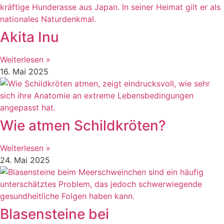
Akita Inu
Weiterlesen »
16. Mai 2025
Wie atmen Schildkröten?
Weiterlesen »
24. Mai 2025
Blasensteine bei