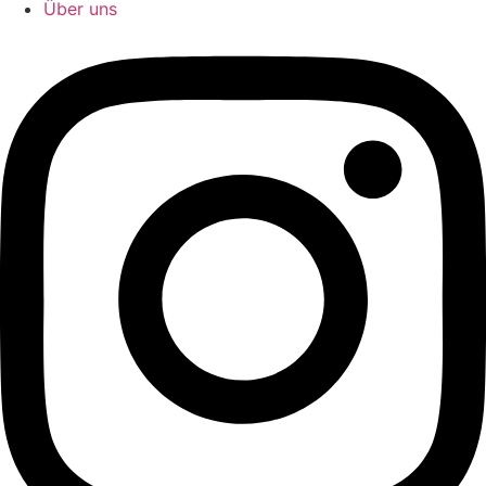
Über uns