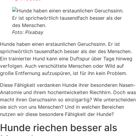
Foto: Pixabay
Hunde haben einen erstaunlichen Geruchssinn. Er ist
sprichwörtlich tausendfach besser als der des Menschen.
Ein trainierter Hund kann eine Duftspur über Tage hinweg
verfolgen. Auch verschüttete Menschen oder Wild auf
große Entfernung aufzuspüren, ist für ihn kein Problem.
Diese Fähigkeit verdanken Hunde ihrer besonderen Nasen-
Anatomie und ihrem hochentwickelten Riechhirn. Doch was
macht ihren Geruchssinn so einzigartig? Wie unterscheiden
sie sich von uns Menschen? Und in welchen Bereichen
nutzen wir diese besondere Fähigkeit der Hunde?
Hunde riechen besser als