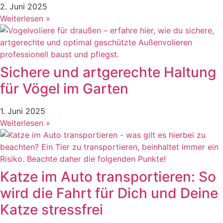
2. Juni 2025
Weiterlesen »
Sichere und artgerechte Haltung
für Vögel im Garten
1. Juni 2025
Weiterlesen »
Katze im Auto transportieren: So
wird die Fahrt für Dich und Deine
Katze stressfrei