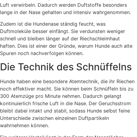
Luft verwirbeln. Dadurch werden Duftstoffe besonders
lange in der Nase gehalten und intensiv wahrgenommen.
Zudem ist die Hundenase ständig feucht, was
Duftmoleküle besser einfängt. Sie verdunsten weniger
schnell und bleiben länger auf der Riechschleimhaut
haften. Dies ist einer der Gründe, warum Hunde auch alte
Spuren noch nachverfolgen können.
Die Technik des Schnüffelns
Hunde haben eine besondere Atemtechnik, die ihr Riechen
noch effektiver macht. Sie können beim Schnüffeln bis zu
300 Atemzüge pro Minute nehmen. Dadurch gelangt
kontinuierlich frische Luft in die Nase. Der Geruchsstrom
bleibt dabei intakt und stabil, sodass Hunde selbst feine
Unterschiede zwischen einzelnen Duftpartikeln
wahrnehmen können.