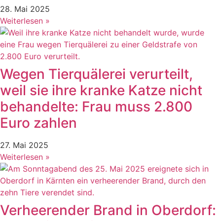
28. Mai 2025
Weiterlesen »
Wegen Tierquälerei verurteilt,
weil sie ihre kranke Katze nicht
behandelte: Frau muss 2.800
Euro zahlen
27. Mai 2025
Weiterlesen »
Verheerender Brand in Oberdorf: