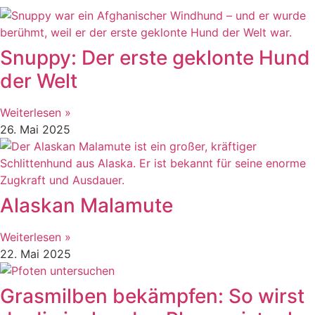
Snuppy: Der erste geklonte Hund
der Welt
Weiterlesen »
26. Mai 2025
Alaskan Malamute
Weiterlesen »
22. Mai 2025
Grasmilben bekämpfen: So wirst