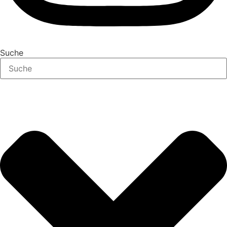
Suche