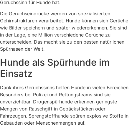
Geruchssinn für Hunde hat.
Die Geruchseindrücke werden von spezialisierten
Gehirnstrukturen verarbeitet. Hunde können sich Gerüche
wie Bilder speichern und später wiedererkennen. Sie sind
in der Lage, eine Million verschiedene Gerüche zu
unterscheiden. Das macht sie zu den besten natürlichen
Spürnasen der Welt.
Hunde als Spürhunde im
Einsatz
Dank ihres Geruchssinns helfen Hunde in vielen Bereichen.
Besonders bei Polizei und Rettungsteams sind sie
unverzichtbar. Drogenspürhunde erkennen geringste
Mengen von Rauschgift in Gepäckstücken oder
Fahrzeugen. Sprengstoffhunde spüren explosive Stoffe in
Gebäuden oder Menschenmengen auf.