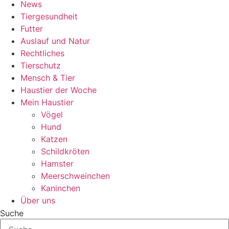
News
Tiergesundheit
Futter
Auslauf und Natur
Rechtliches
Tierschutz
Mensch & Tier
Haustier der Woche
Mein Haustier
Vögel
Hund
Katzen
Schildkröten
Hamster
Meerschweinchen
Kaninchen
Über uns
Suche