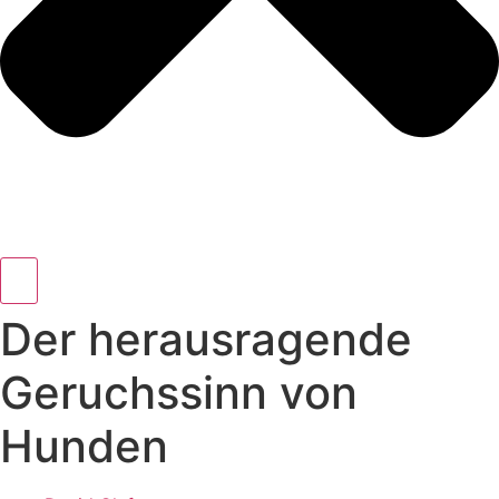
Der herausragende
Geruchssinn von
Hunden