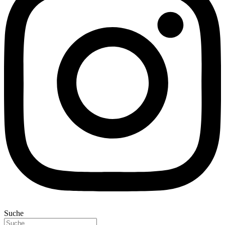
Suche