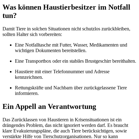
Was können Haustierbesitzer im Notfall
tun?
Damit Tiere in solchen Situationen nicht schutzlos zurückbleiben,
sollten Halter sich vorbereiten:
Eine Notfalltasche mit Futter, Wasser, Medikamenten und
wichtigen Dokumenten bereitstellen.
Eine Transportbox oder ein stabiles Brustgeschirr bereithalten.
Haustiere mit einer Telefonnummer und Adresse
kennzeichnen.
Rettungskräfte und Nachbarn über zurückgelassene Tiere
informieren.
Ein Appell an Verantwortung
Das Zurücklassen von Haustieren in Krisensituationen ist ein
drängendes Problem, das nicht ignoriert werden darf. Es braucht
klare Evakuierungspläne, die auch Tiere berücksichtigen, sowie
verstärkte Hilfe von Tierschutzorganisationen. Nur so kann