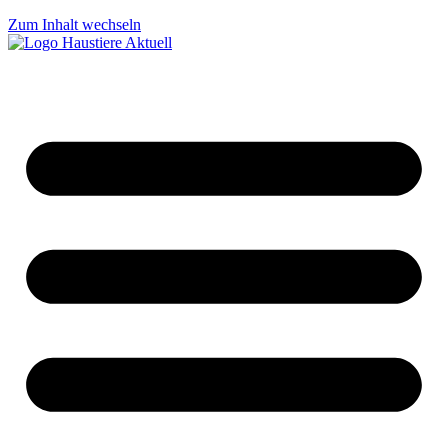
Zum Inhalt wechseln