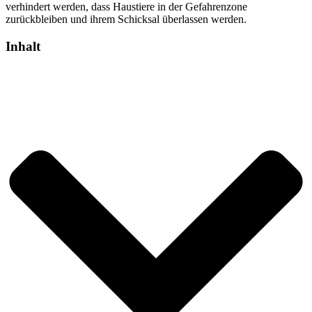
verhindert werden, dass Haustiere in der Gefahrenzone
zurückbleiben und ihrem Schicksal überlassen werden.
Inhalt