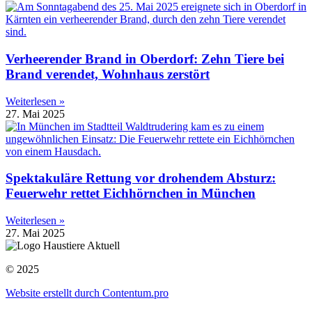
Verheerender Brand in Oberdorf: Zehn Tiere bei
Brand verendet, Wohnhaus zerstört
Weiterlesen »
27. Mai 2025
Spektakuläre Rettung vor drohendem Absturz:
Feuerwehr rettet Eichhörnchen in München
Weiterlesen »
27. Mai 2025
© 2025
Website erstellt durch Contentum.pro