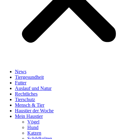
News
Tiergesundheit
Futter
Auslauf und Natur
Rechtliches
Tierschutz
Mensch & Tier
Haustier der Woche
Mein Haustier
Vögel
Hund
Katzen
Schildkröten