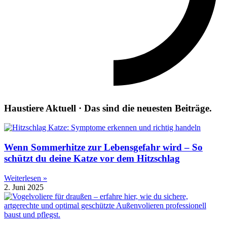
Haustiere Aktuell · Das sind die neuesten Beiträge.
Wenn Sommerhitze zur Lebensgefahr wird – So
schützt du deine Katze vor dem Hitzschlag
Weiterlesen »
2. Juni 2025