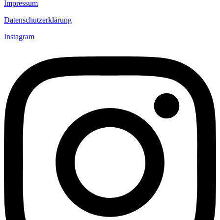
Impressum
Datenschutzerklärung
Instagram