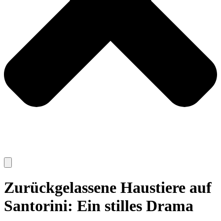
Zurückgelassene Haustiere auf
Santorini: Ein stilles Drama