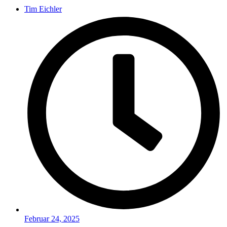
Tim Eichler
Februar 24, 2025