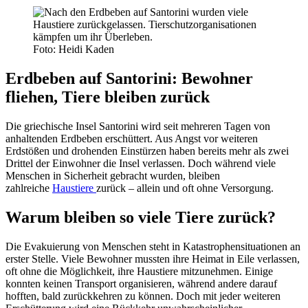
Foto: Heidi Kaden
Erdbeben auf Santorini: Bewohner
fliehen, Tiere bleiben zurück
Die griechische Insel Santorini wird seit mehreren Tagen von
anhaltenden Erdbeben erschüttert. Aus Angst vor weiteren
Erdstößen und drohenden Einstürzen haben bereits mehr als zwei
Drittel der Einwohner die Insel verlassen. Doch während viele
Menschen in Sicherheit gebracht wurden, bleiben
zahlreiche
Haustiere
zurück – allein und oft ohne Versorgung.
Warum bleiben so viele Tiere zurück?
Die Evakuierung von Menschen steht in Katastrophensituationen an
erster Stelle. Viele Bewohner mussten ihre Heimat in Eile verlassen,
oft ohne die Möglichkeit, ihre Haustiere mitzunehmen. Einige
konnten keinen Transport organisieren, während andere darauf
hofften, bald zurückkehren zu können. Doch mit jeder weiteren