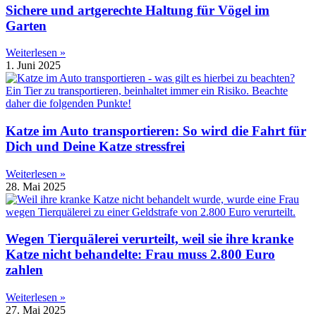
Sichere und artgerechte Haltung für Vögel im
Garten
Weiterlesen »
1. Juni 2025
Katze im Auto transportieren: So wird die Fahrt für
Dich und Deine Katze stressfrei
Weiterlesen »
28. Mai 2025
Wegen Tierquälerei verurteilt, weil sie ihre kranke
Katze nicht behandelte: Frau muss 2.800 Euro
zahlen
Weiterlesen »
27. Mai 2025