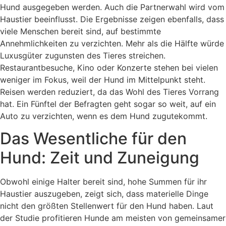
Hund ausgegeben werden. Auch die Partnerwahl wird vom
Haustier beeinflusst. Die Ergebnisse zeigen ebenfalls, dass
viele Menschen bereit sind, auf bestimmte
Annehmlichkeiten zu verzichten. Mehr als die Hälfte würde
Luxusgüter zugunsten des Tieres streichen.
Restaurantbesuche, Kino oder Konzerte stehen bei vielen
weniger im Fokus, weil der Hund im Mittelpunkt steht.
Reisen werden reduziert, da das Wohl des Tieres Vorrang
hat. Ein Fünftel der Befragten geht sogar so weit, auf ein
Auto zu verzichten, wenn es dem Hund zugutekommt.
Das Wesentliche für den
Hund: Zeit und Zuneigung
Obwohl einige Halter bereit sind, hohe Summen für ihr
Haustier auszugeben, zeigt sich, dass materielle Dinge
nicht den größten Stellenwert für den Hund haben. Laut
der Studie profitieren Hunde am meisten von gemeinsamer