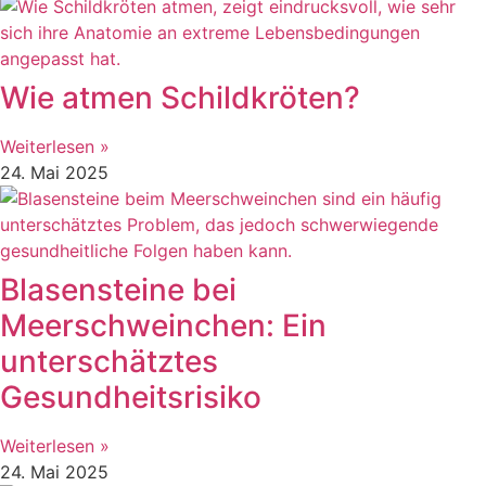
Wie atmen Schildkröten?
Weiterlesen »
24. Mai 2025
Blasensteine bei
Meerschweinchen: Ein
unterschätztes
Gesundheitsrisiko
Weiterlesen »
24. Mai 2025