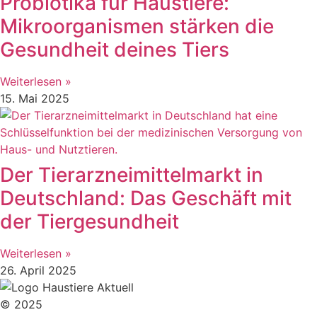
Probiotika für Haustiere:
Mikroorganismen stärken die
Gesundheit deines Tiers
Weiterlesen »
15. Mai 2025
Der Tierarzneimittelmarkt in
Deutschland: Das Geschäft mit
der Tiergesundheit
Weiterlesen »
26. April 2025
© 2025