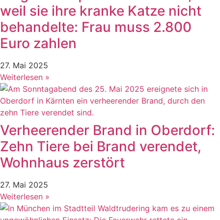
weil sie ihre kranke Katze nicht
behandelte: Frau muss 2.800
Euro zahlen
27. Mai 2025
Weiterlesen »
Verheerender Brand in Oberdorf:
Zehn Tiere bei Brand verendet,
Wohnhaus zerstört
27. Mai 2025
Weiterlesen »