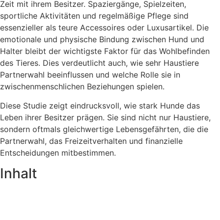
Zeit mit ihrem Besitzer. Spaziergänge, Spielzeiten,
sportliche Aktivitäten und regelmäßige Pflege sind
essenzieller als teure Accessoires oder Luxusartikel. Die
emotionale und physische Bindung zwischen Hund und
Halter bleibt der wichtigste Faktor für das Wohlbefinden
des Tieres. Dies verdeutlicht auch, wie sehr Haustiere
Partnerwahl beeinflussen und welche Rolle sie in
zwischenmenschlichen Beziehungen spielen.
Diese Studie zeigt eindrucksvoll, wie stark Hunde das
Leben ihrer Besitzer prägen. Sie sind nicht nur Haustiere,
sondern oftmals gleichwertige Lebensgefährten, die die
Partnerwahl, das Freizeitverhalten und finanzielle
Entscheidungen mitbestimmen.
Inhalt