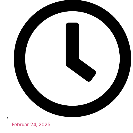
Februar 24, 2025