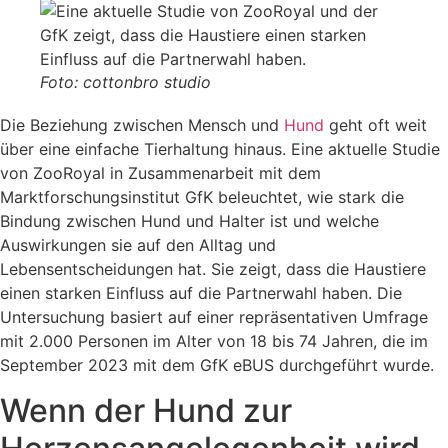
Foto: cottonbro studio
Die Beziehung zwischen Mensch und
Hund
geht oft weit
über eine einfache Tierhaltung hinaus. Eine aktuelle Studie
von ZooRoyal in Zusammenarbeit mit dem
Marktforschungsinstitut GfK beleuchtet, wie stark die
Bindung zwischen Hund und Halter ist und welche
Auswirkungen sie auf den Alltag und
Lebensentscheidungen hat. Sie zeigt, dass die Haustiere
einen starken Einfluss auf die Partnerwahl haben. Die
Untersuchung basiert auf einer repräsentativen Umfrage
mit 2.000 Personen im Alter von 18 bis 74 Jahren, die im
September 2023 mit dem GfK eBUS durchgeführt wurde.
Wenn der Hund zur