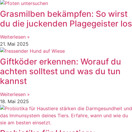
Grasmilben bekämpfen: So wirst
du die juckenden Plagegeister los
Weiterlesen »
21. Mai 2025
Giftköder erkennen: Worauf du
achten solltest und was du tun
kannst
Weiterlesen »
18. Mai 2025