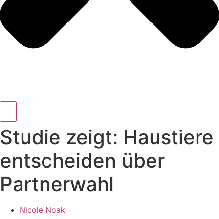
Studie zeigt: Haustiere
entscheiden über
Partnerwahl
Nicole Noak