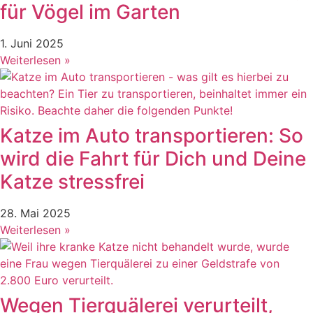
für Vögel im Garten
1. Juni 2025
Weiterlesen »
Katze im Auto transportieren: So
wird die Fahrt für Dich und Deine
Katze stressfrei
28. Mai 2025
Weiterlesen »
Wegen Tierquälerei verurteilt,