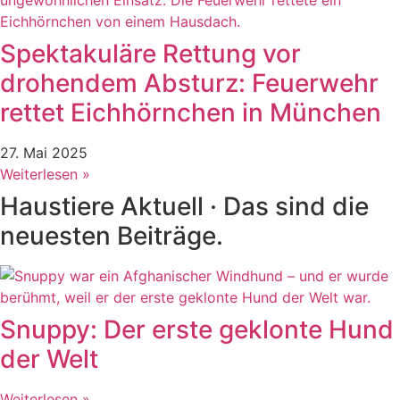
Spektakuläre Rettung vor
drohendem Absturz: Feuerwehr
rettet Eichhörnchen in München
27. Mai 2025
Weiterlesen »
Haustiere Aktuell · Das sind die
neuesten Beiträge.
Snuppy: Der erste geklonte Hund
der Welt
Weiterlesen »