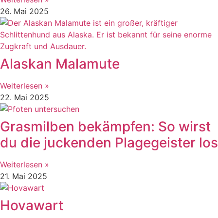
26. Mai 2025
Alaskan Malamute
Weiterlesen »
22. Mai 2025
Grasmilben bekämpfen: So wirst
du die juckenden Plagegeister los
Weiterlesen »
21. Mai 2025
Hovawart