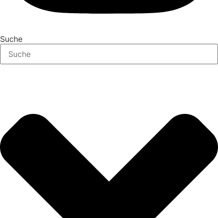
Suche