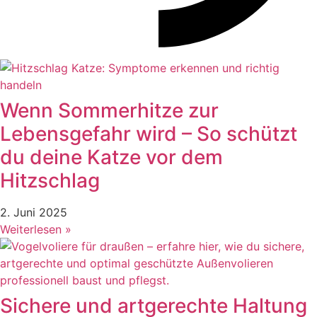
Wenn Sommerhitze zur
Lebensgefahr wird – So schützt
du deine Katze vor dem
Hitzschlag
2. Juni 2025
Weiterlesen »
Sichere und artgerechte Haltung