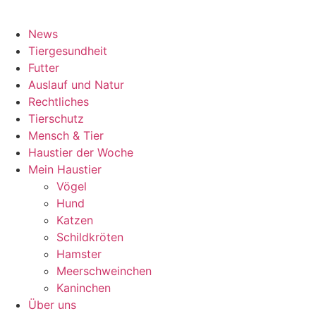
News
Tiergesundheit
Futter
Auslauf und Natur
Rechtliches
Tierschutz
Mensch & Tier
Haustier der Woche
Mein Haustier
Vögel
Hund
Katzen
Schildkröten
Hamster
Meerschweinchen
Kaninchen
Über uns