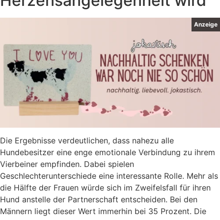
Herzensangelegenheit wird
Anzeige
Die Ergebnisse verdeutlichen, dass nahezu alle
Hundebesitzer eine enge emotionale Verbindung zu ihrem
Vierbeiner empfinden. Dabei spielen
Geschlechterunterschiede eine interessante Rolle. Mehr als
die Hälfte der Frauen würde sich im Zweifelsfall für ihren
Hund anstelle der Partnerschaft entscheiden. Bei den
Männern liegt dieser Wert immerhin bei 35 Prozent. Die