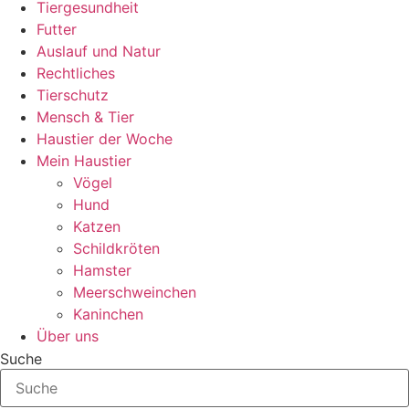
Tiergesundheit
Futter
Auslauf und Natur
Rechtliches
Tierschutz
Mensch & Tier
Haustier der Woche
Mein Haustier
Vögel
Hund
Katzen
Schildkröten
Hamster
Meerschweinchen
Kaninchen
Über uns
Suche