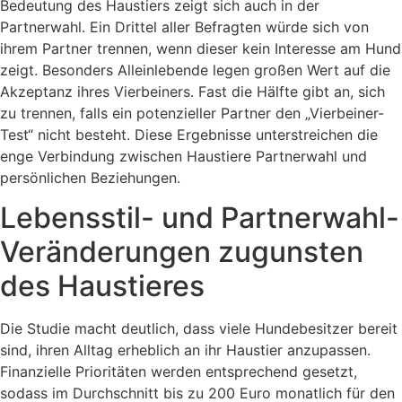
Bedeutung des Haustiers zeigt sich auch in der
Partnerwahl. Ein Drittel aller Befragten würde sich von
ihrem Partner trennen, wenn dieser kein Interesse am Hund
zeigt. Besonders Alleinlebende legen großen Wert auf die
Akzeptanz ihres Vierbeiners. Fast die Hälfte gibt an, sich
zu trennen, falls ein potenzieller Partner den „Vierbeiner-
Test“ nicht besteht. Diese Ergebnisse unterstreichen die
enge Verbindung zwischen Haustiere Partnerwahl und
persönlichen Beziehungen.
Lebensstil- und Partnerwahl-
Veränderungen zugunsten
des Haustieres
Die Studie macht deutlich, dass viele Hundebesitzer bereit
sind, ihren Alltag erheblich an ihr Haustier anzupassen.
Finanzielle Prioritäten werden entsprechend gesetzt,
sodass im Durchschnitt bis zu 200 Euro monatlich für den