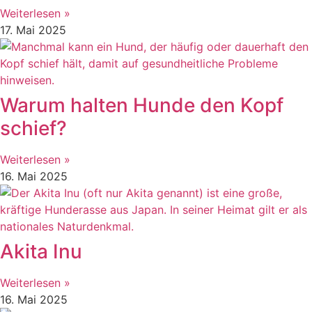
Weiterlesen »
17. Mai 2025
Warum halten Hunde den Kopf
schief?
Weiterlesen »
16. Mai 2025
Akita Inu
Weiterlesen »
16. Mai 2025