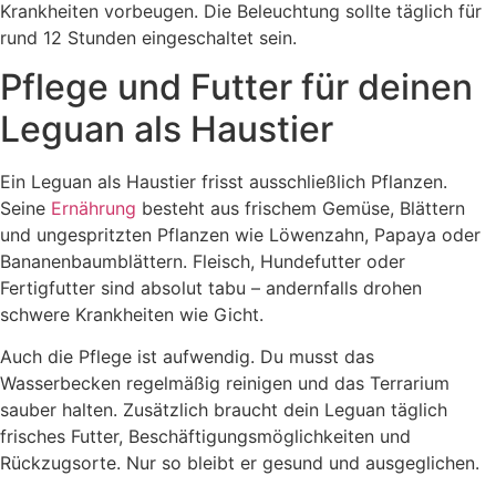
Krankheiten vorbeugen. Die Beleuchtung sollte täglich für
rund 12 Stunden eingeschaltet sein.
Pflege und Futter für deinen
Leguan als Haustier
Ein Leguan als Haustier frisst ausschließlich Pflanzen.
Seine
Ernährung
besteht aus frischem Gemüse, Blättern
und ungespritzten Pflanzen wie Löwenzahn, Papaya oder
Bananenbaumblättern. Fleisch, Hundefutter oder
Fertigfutter sind absolut tabu – andernfalls drohen
schwere Krankheiten wie Gicht.
Auch die Pflege ist aufwendig. Du musst das
Wasserbecken regelmäßig reinigen und das Terrarium
sauber halten. Zusätzlich braucht dein Leguan täglich
frisches Futter, Beschäftigungsmöglichkeiten und
Rückzugsorte. Nur so bleibt er gesund und ausgeglichen.