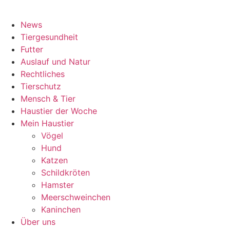
News
Tiergesundheit
Futter
Auslauf und Natur
Rechtliches
Tierschutz
Mensch & Tier
Haustier der Woche
Mein Haustier
Vögel
Hund
Katzen
Schildkröten
Hamster
Meerschweinchen
Kaninchen
Über uns