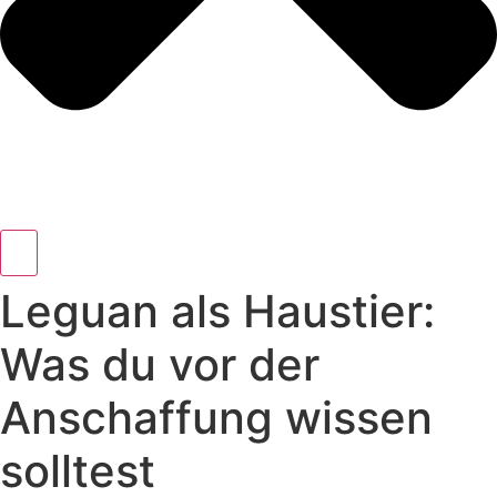
Leguan als Haustier:
Was du vor der
Anschaffung wissen
solltest