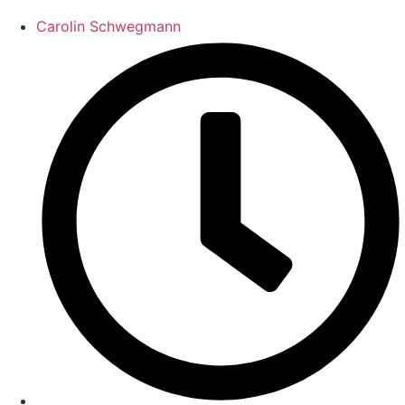
Carolin Schwegmann