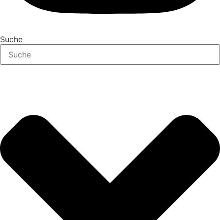
Suche