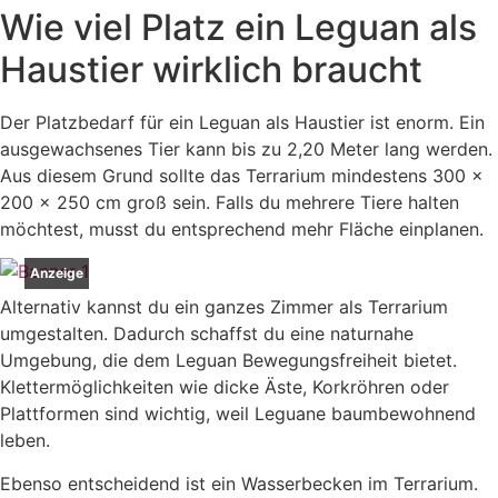
Wie viel Platz ein Leguan als
Haustier wirklich braucht
Der Platzbedarf für ein Leguan als Haustier ist enorm. Ein
ausgewachsenes Tier kann bis zu 2,20 Meter lang werden.
Aus diesem Grund sollte das Terrarium mindestens 300 x
200 x 250 cm groß sein. Falls du mehrere Tiere halten
möchtest, musst du entsprechend mehr Fläche einplanen.
Anzeige
Alternativ kannst du ein ganzes Zimmer als Terrarium
umgestalten. Dadurch schaffst du eine naturnahe
Umgebung, die dem Leguan Bewegungsfreiheit bietet.
Klettermöglichkeiten wie dicke Äste, Korkröhren oder
Plattformen sind wichtig, weil Leguane baumbewohnend
leben.
Ebenso entscheidend ist ein Wasserbecken im Terrarium.