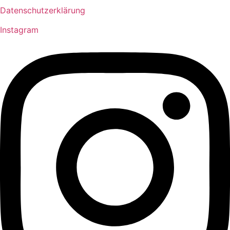
Datenschutzerklärung
Instagram