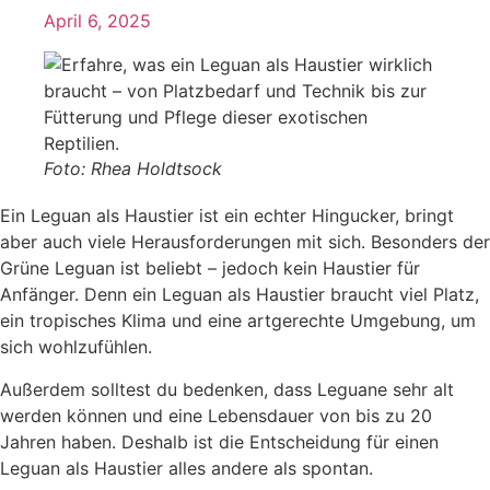
April 6, 2025
Foto: Rhea Holdtsock
Ein Leguan als Haustier ist ein echter Hingucker, bringt
aber auch viele Herausforderungen mit sich. Besonders der
Grüne Leguan ist beliebt – jedoch kein Haustier für
Anfänger. Denn ein Leguan als Haustier braucht viel Platz,
ein tropisches Klima und eine artgerechte Umgebung, um
sich wohlzufühlen.
Außerdem solltest du bedenken, dass Leguane sehr alt
werden können und eine Lebensdauer von bis zu 20
Jahren haben. Deshalb ist die Entscheidung für einen
Leguan als Haustier alles andere als spontan.