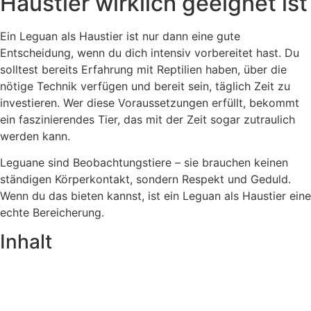
Haustier wirklich geeignet ist
Ein Leguan als Haustier ist nur dann eine gute
Entscheidung, wenn du dich intensiv vorbereitet hast. Du
solltest bereits Erfahrung mit Reptilien haben, über die
nötige Technik verfügen und bereit sein, täglich Zeit zu
investieren. Wer diese Voraussetzungen erfüllt, bekommt
ein faszinierendes Tier, das mit der Zeit sogar zutraulich
werden kann.
Leguane sind Beobachtungstiere – sie brauchen keinen
ständigen Körperkontakt, sondern Respekt und Geduld.
Wenn du das bieten kannst, ist ein Leguan als Haustier eine
echte Bereicherung.
Inhalt