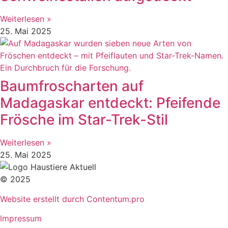
Weiterlesen »
25. Mai 2025
Baumfroscharten auf
Madagaskar entdeckt: Pfeifende
Frösche im Star-Trek-Stil
Weiterlesen »
25. Mai 2025
© 2025
Website erstellt durch Contentum.pro
Impressum