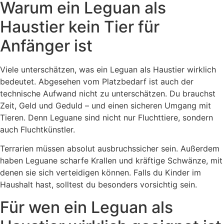
Warum ein Leguan als
Haustier kein Tier für
Anfänger ist
Viele unterschätzen, was ein Leguan als Haustier wirklich
bedeutet. Abgesehen vom Platzbedarf ist auch der
technische Aufwand nicht zu unterschätzen. Du brauchst
Zeit, Geld und Geduld – und einen sicheren Umgang mit
Tieren. Denn Leguane sind nicht nur Fluchttiere, sondern
auch Fluchtkünstler.
Terrarien müssen absolut ausbruchssicher sein. Außerdem
haben Leguane scharfe Krallen und kräftige Schwänze, mit
denen sie sich verteidigen können. Falls du Kinder im
Haushalt hast, solltest du besonders vorsichtig sein.
Für wen ein Leguan als