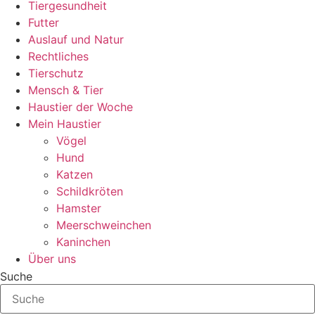
Tiergesundheit
Futter
Auslauf und Natur
Rechtliches
Tierschutz
Mensch & Tier
Haustier der Woche
Mein Haustier
Vögel
Hund
Katzen
Schildkröten
Hamster
Meerschweinchen
Kaninchen
Über uns
Suche