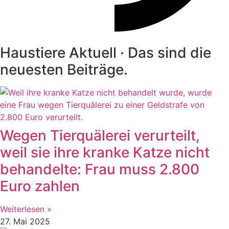
Haustiere Aktuell · Das sind die
neuesten Beiträge.
Wegen Tierquälerei verurteilt,
weil sie ihre kranke Katze nicht
behandelte: Frau muss 2.800
Euro zahlen
Weiterlesen »
27. Mai 2025