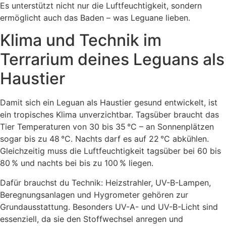
Es unterstützt nicht nur die Luftfeuchtigkeit, sondern
ermöglicht auch das Baden – was Leguane lieben.
Klima und Technik im
Terrarium deines Leguans als
Haustier
Damit sich ein Leguan als Haustier gesund entwickelt, ist
ein tropisches Klima unverzichtbar. Tagsüber braucht das
Tier Temperaturen von 30 bis 35 °C – an Sonnenplätzen
sogar bis zu 48 °C. Nachts darf es auf 22 °C abkühlen.
Gleichzeitig muss die Luftfeuchtigkeit tagsüber bei 60 bis
80 % und nachts bei bis zu 100 % liegen.
Dafür brauchst du Technik: Heizstrahler, UV-B-Lampen,
Beregnungsanlagen und Hygrometer gehören zur
Grundausstattung. Besonders UV-A- und UV-B-Licht sind
essenziell, da sie den Stoffwechsel anregen und