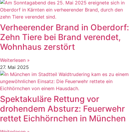
Verheerender Brand in Oberdorf:
Zehn Tiere bei Brand verendet,
Wohnhaus zerstört
Weiterlesen »
27. Mai 2025
Spektakuläre Rettung vor
drohendem Absturz: Feuerwehr
rettet Eichhörnchen in München
Weiterlesen »