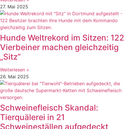
27. Mai 2025
Hunde Weltrekord im Sitzen: 122
Vierbeiner machen gleichzeitig
„Sitz“
Weiterlesen »
26. Mai 2025
Schweinefleisch Skandal:
Tierquälerei in 21
Schweineställen aufgedeckt