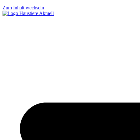
Zum Inhalt wechseln