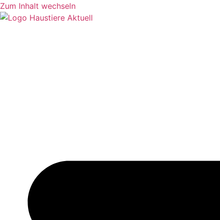
Zum Inhalt wechseln