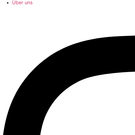
Über uns