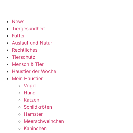
News
Tiergesundheit
Futter
Auslauf und Natur
Rechtliches
Tierschutz
Mensch & Tier
Haustier der Woche
Mein Haustier
Vögel
Hund
Katzen
Schildkröten
Hamster
Meerschweinchen
Kaninchen