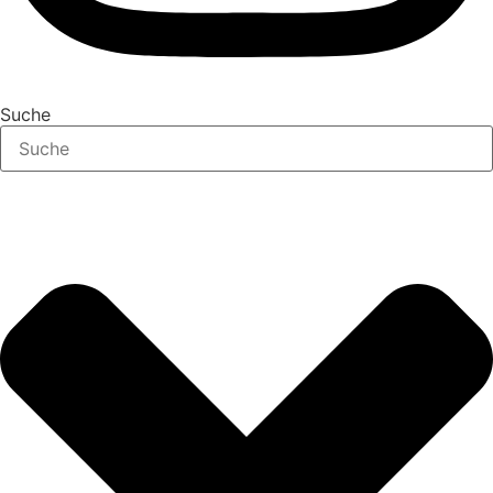
Suche