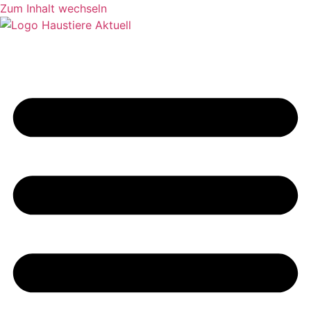
Zum Inhalt wechseln