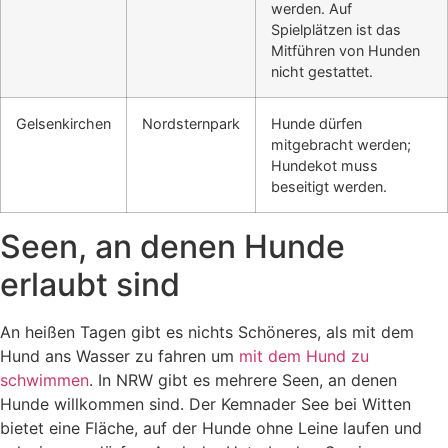
werden. Auf
Spielplätzen ist das
Mitführen von Hunden
nicht gestattet.
Gelsenkirchen
Nordsternpark
Hunde dürfen
mitgebracht werden;
Hundekot muss
beseitigt werden.
Seen, an denen Hunde
erlaubt sind
An heißen Tagen gibt es nichts Schöneres, als mit dem
Hund ans Wasser zu fahren um
mit dem Hund zu
schwimmen
.
In NRW gibt es mehrere Seen, an denen
Hunde willkommen sind.
Der Kemnader See bei Witten
bietet eine Fläche, auf der Hunde ohne Leine laufen und