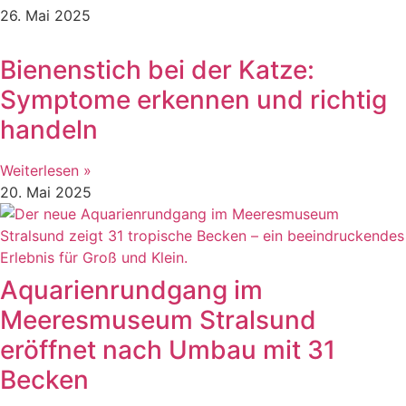
26. Mai 2025
Bienenstich bei der Katze:
Symptome erkennen und richtig
handeln
Weiterlesen »
20. Mai 2025
Aquarienrundgang im
Meeresmuseum Stralsund
eröffnet nach Umbau mit 31
Becken