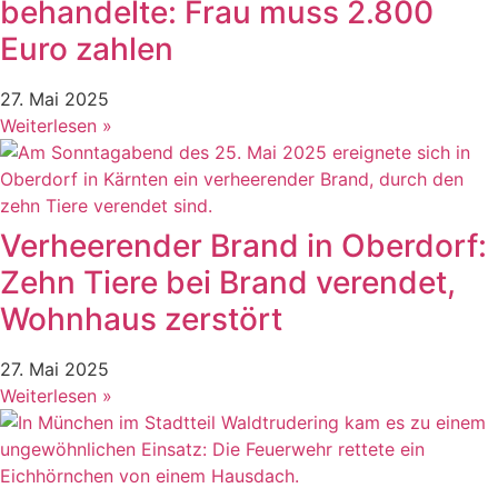
behandelte: Frau muss 2.800
Euro zahlen
27. Mai 2025
Weiterlesen »
Verheerender Brand in Oberdorf:
Zehn Tiere bei Brand verendet,
Wohnhaus zerstört
27. Mai 2025
Weiterlesen »