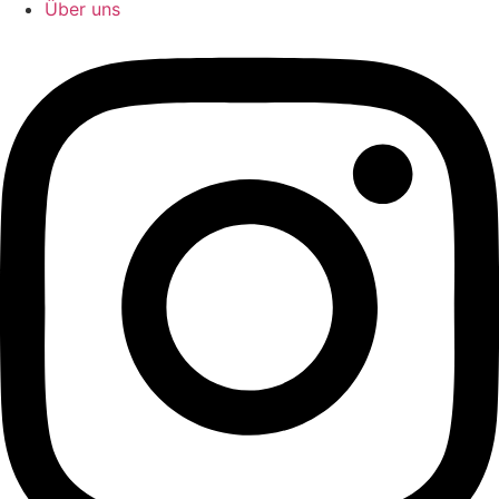
Über uns