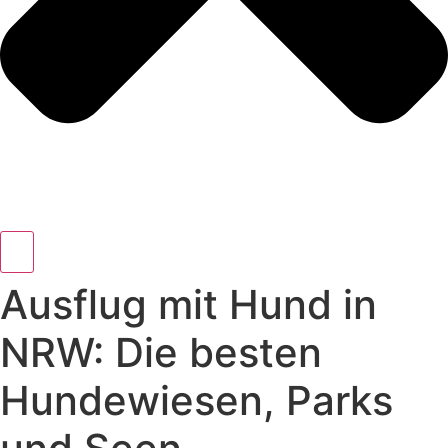
Ausflug mit Hund in
NRW: Die besten
Hundewiesen, Parks