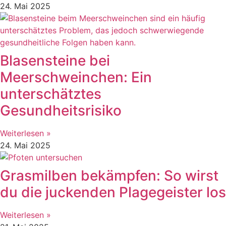
24. Mai 2025
Blasensteine bei
Meerschweinchen: Ein
unterschätztes
Gesundheitsrisiko
Weiterlesen »
24. Mai 2025
Grasmilben bekämpfen: So wirst
du die juckenden Plagegeister los
Weiterlesen »