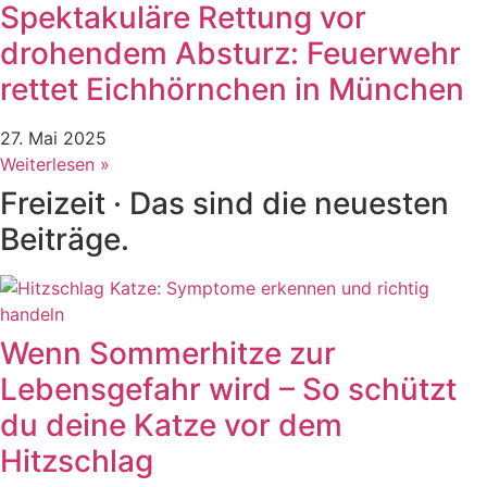
Spektakuläre Rettung vor
drohendem Absturz: Feuerwehr
rettet Eichhörnchen in München
27. Mai 2025
Weiterlesen »
Freizeit · Das sind die neuesten
Beiträge.
Wenn Sommerhitze zur
Lebensgefahr wird – So schützt
du deine Katze vor dem
Hitzschlag