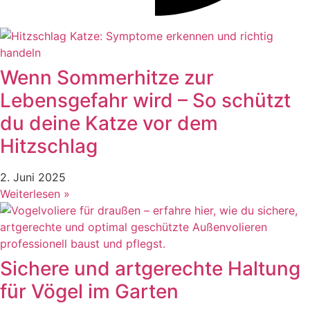
Wenn Sommerhitze zur
Lebensgefahr wird – So schützt
du deine Katze vor dem
Hitzschlag
2. Juni 2025
Weiterlesen »
Sichere und artgerechte Haltung
für Vögel im Garten