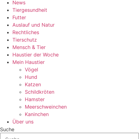
News
Tiergesundheit
Futter
Auslauf und Natur
Rechtliches
Tierschutz
Mensch & Tier
Haustier der Woche
Mein Haustier
Vögel
Hund
Katzen
Schildkröten
Hamster
Meerschweinchen
Kaninchen
Über uns
Suche