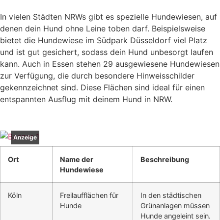
In vielen Städten NRWs gibt es spezielle Hundewiesen, auf
denen dein Hund ohne Leine toben darf.
Beispielsweise
bietet die Hundewiese im Südpark Düsseldorf viel Platz
und ist gut gesichert, sodass dein Hund unbesorgt laufen
kann.
Auch in Essen stehen 29 ausgewiesene Hundewiesen
zur Verfügung, die durch besondere Hinweisschilder
gekennzeichnet sind.
Diese Flächen sind ideal für einen
entspannten Ausflug mit deinem Hund in NRW.
Anzeige
Ort
Name der
Beschreibung
Hundewiese
Köln
Freilaufflächen für
In den städtischen
Hunde
Grünanlagen müssen
Hunde angeleint sein.