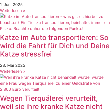
1. Juni 2025
Weiterlesen »
Katze im Auto transportieren: So
wird die Fahrt für Dich und Deine
Katze stressfrei
28. Mai 2025
Weiterlesen »
Wegen Tierquälerei verurteilt,
weil sie ihre kranke Katze nicht