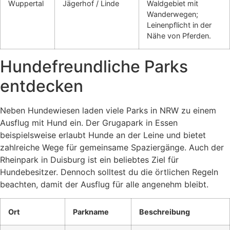
Wuppertal
Jägerhof / Linde
Waldgebiet mit
Wanderwegen;
Leinenpflicht in der
Nähe von Pferden.
Hundefreundliche Parks
entdecken
Neben Hundewiesen laden viele Parks in NRW zu einem
Ausflug mit Hund ein.
Der Grugapark in Essen
beispielsweise erlaubt Hunde an der Leine und bietet
zahlreiche Wege für gemeinsame Spaziergänge.
Auch der
Rheinpark in Duisburg ist ein beliebtes Ziel für
Hundebesitzer.
Dennoch solltest du die örtlichen Regeln
beachten, damit der Ausflug für alle angenehm bleibt.
Ort
Parkname
Beschreibung