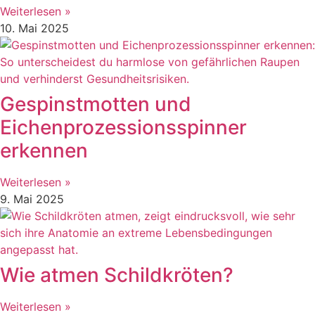
Weiterlesen »
10. Mai 2025
Gespinstmotten und
Eichenprozessionsspinner
erkennen
Weiterlesen »
9. Mai 2025
Wie atmen Schildkröten?
Weiterlesen »