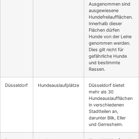
Ausgenommen sind
ausgewiesene
Hundefreilaufflächen.
Innerhalb dieser
Flächen dürfen
Hunde von der Leine
genommen werden.
Dies gilt nicht für
gefährliche Hunde
und bestimmte
Rassen.
Düsseldorf
Hundeauslaufplätze
Düsseldorf bietet
mehr als 30
Hundeauslaufflächen
in verschiedenen
Stadtteilen an,
darunter Bilk, Eller
und Gerresheim.