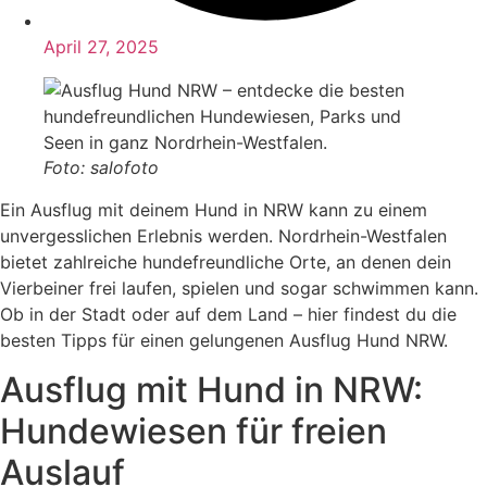
April 27, 2025
Foto: salofoto
Ein Ausflug mit deinem Hund in NRW kann zu einem
unvergesslichen Erlebnis werden.
Nordrhein-Westfalen
bietet zahlreiche hundefreundliche Orte, an denen dein
Vierbeiner frei laufen, spielen und sogar schwimmen kann.
Ob in der Stadt oder auf dem Land – hier findest du die
besten Tipps für einen gelungenen Ausflug Hund NRW.
Ausflug mit Hund in NRW:
Hundewiesen für freien
Auslauf