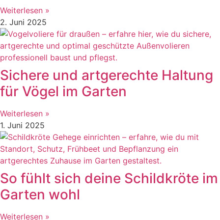
Weiterlesen »
2. Juni 2025
Sichere und artgerechte Haltung
für Vögel im Garten
Weiterlesen »
1. Juni 2025
So fühlt sich deine Schildkröte im
Garten wohl
Weiterlesen »