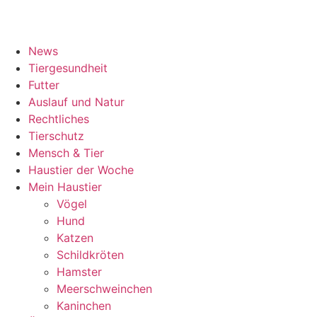
News
Tiergesundheit
Futter
Auslauf und Natur
Rechtliches
Tierschutz
Mensch & Tier
Haustier der Woche
Mein Haustier
Vögel
Hund
Katzen
Schildkröten
Hamster
Meerschweinchen
Kaninchen