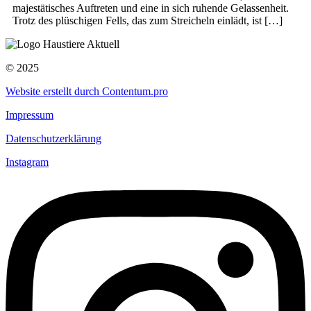
majestätisches Auftreten und eine in sich ruhende Gelassenheit.
Trotz des plüschigen Fells, das zum Streicheln einlädt, ist […]
© 2025
Website erstellt durch Contentum.pro
Impressum
Datenschutzerklärung
Instagram