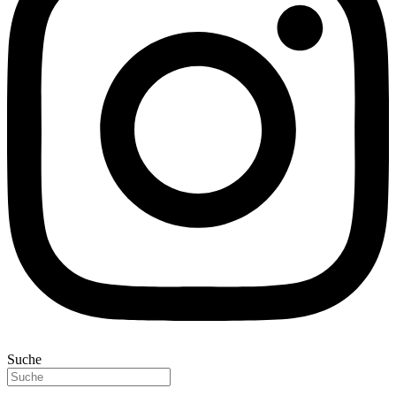
Suche