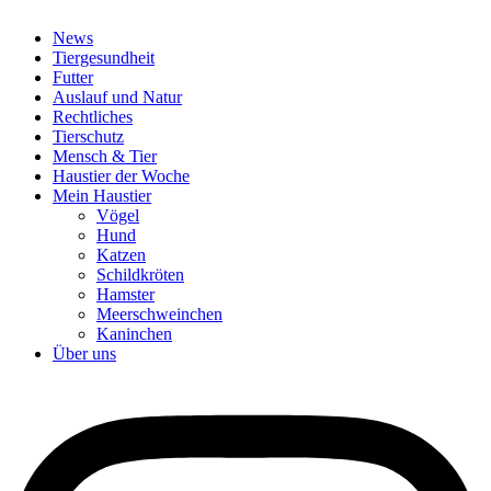
News
Tiergesundheit
Futter
Auslauf und Natur
Rechtliches
Tierschutz
Mensch & Tier
Haustier der Woche
Mein Haustier
Vögel
Hund
Katzen
Schildkröten
Hamster
Meerschweinchen
Kaninchen
Über uns