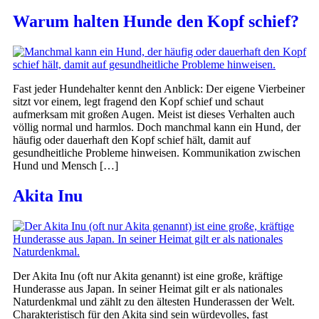
Warum halten Hunde den Kopf schief?
Fast jeder Hundehalter kennt den Anblick: Der eigene Vierbeiner
sitzt vor einem, legt fragend den Kopf schief und schaut
aufmerksam mit großen Augen. Meist ist dieses Verhalten auch
völlig normal und harmlos. Doch manchmal kann ein Hund, der
häufig oder dauerhaft den Kopf schief hält, damit auf
gesundheitliche Probleme hinweisen. Kommunikation zwischen
Hund und Mensch […]
Akita Inu
Der Akita Inu (oft nur Akita genannt) ist eine große, kräftige
Hunderasse aus Japan. In seiner Heimat gilt er als nationales
Naturdenkmal und zählt zu den ältesten Hunderassen der Welt.
Charakteristisch für den Akita sind sein würdevolles, fast