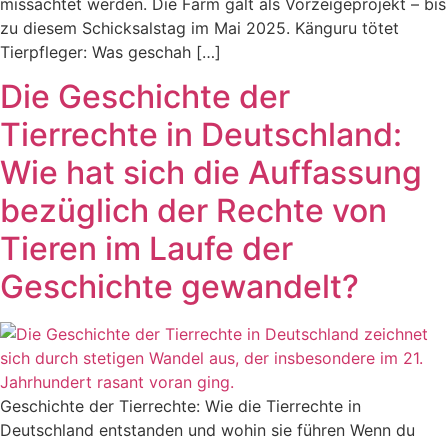
missachtet werden. Die Farm galt als Vorzeigeprojekt – bis
zu diesem Schicksalstag im Mai 2025. Känguru tötet
Tierpfleger: Was geschah […]
Die Geschichte der
Tierrechte in Deutschland:
Wie hat sich die Auffassung
bezüglich der Rechte von
Tieren im Laufe der
Geschichte gewandelt?
Geschichte der Tierrechte: Wie die Tierrechte in
Deutschland entstanden und wohin sie führen Wenn du