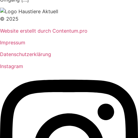
© 2025
Website erstellt durch Contentum.pro
Impressum
Datenschutzerklärung
Instagram