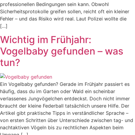
professionellen Bedingungen sein kann. Obwohl
Sicherheitsprotokolle greifen sollen, reicht oft ein kleiner
Fehler – und das Risiko wird real. Laut Polizei wollte die
[…]
Wichtig im Frühjahr:
Vogelbaby gefunden – was
tun?
Ein Vogelbaby gefunden? Gerade im Frühjahr passiert es
häufig, dass du im Garten oder Wald ein scheinbar
verlassenes Jungvögelchen entdeckst. Doch nicht immer
braucht der kleine Federball tatsächlich unsere Hilfe. Der
Artikel gibt praktische Tipps in verständlicher Sprache –
von ersten Schritten über Unterschiede zwischen tag- und
nachtaktiven Vögeln bis zu rechtlichen Aspekten beim
Umgang […]