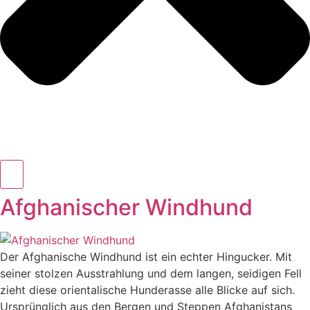
Afghanischer Windhund
Der Afghanische Windhund ist ein echter Hingucker. Mit
seiner stolzen Ausstrahlung und dem langen, seidigen Fell
zieht diese orientalische Hunderasse alle Blicke auf sich.
Ursprünglich aus den Bergen und Steppen Afghanistans