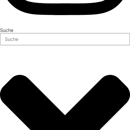
Suche